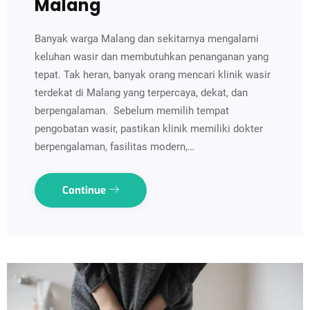
Malang
Banyak warga Malang dan sekitarnya mengalami
keluhan wasir dan membutuhkan penanganan yang
tepat. Tak heran, banyak orang mencari klinik wasir
terdekat di Malang yang terpercaya, dekat, dan
berpengalaman. Sebelum memilih tempat
pengobatan wasir, pastikan klinik memiliki dokter
berpengalaman, fasilitas modern,…
Continue