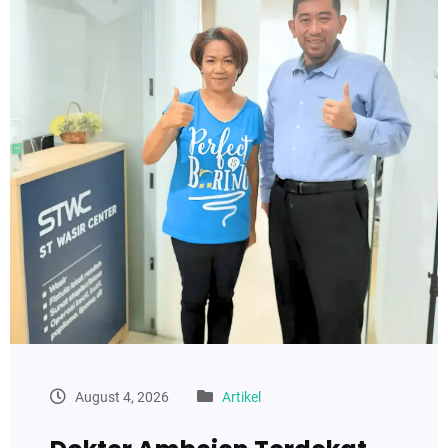
August 4, 2026
Artikel