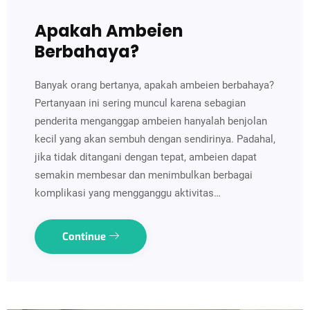
Apakah Ambeien
Berbahaya?
Banyak orang bertanya, apakah ambeien berbahaya?
Pertanyaan ini sering muncul karena sebagian
penderita menganggap ambeien hanyalah benjolan
kecil yang akan sembuh dengan sendirinya. Padahal,
jika tidak ditangani dengan tepat, ambeien dapat
semakin membesar dan menimbulkan berbagai
komplikasi yang mengganggu aktivitas…
Continue