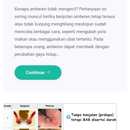
Kenapa ambeien tidak mengecil? Pertanyaan ini
sering muncul ketika benjolan ambeien tetap terasa
atau tidak kunjung menghilang meskipun sudah
mencoba berbagai cara, seperti mengubah pola
makan atau menggunakan obat tertentu. Pada
beberapa orang, ambeien dapat membaik dengan
perubahan gaya hidup…
Continue