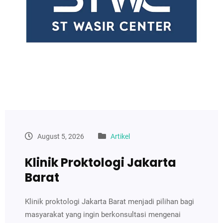
August 5, 2026
Artikel
Klinik Proktologi Jakarta
Barat
Klinik proktologi Jakarta Barat menjadi pilihan bagi
masyarakat yang ingin berkonsultasi mengenai