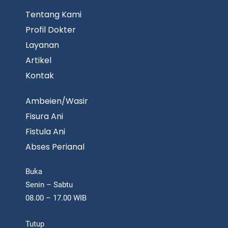
Tentang Kami
Profil Dokter
Layanan
Artikel
Kontak
Ambeien/Wasir
Fisura Ani
Fistula Ani
Abses Perianal
Buka
Senin – Sabtu
08.00 – 17.00 WIB
Tutup