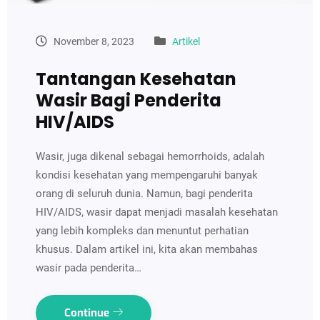
November 8, 2023
Artikel
Tantangan Kesehatan
Wasir Bagi Penderita
HIV/AIDS
Wasir, juga dikenal sebagai hemorrhoids, adalah
kondisi kesehatan yang mempengaruhi banyak
orang di seluruh dunia. Namun, bagi penderita
HIV/AIDS, wasir dapat menjadi masalah kesehatan
yang lebih kompleks dan menuntut perhatian
khusus. Dalam artikel ini, kita akan membahas
wasir pada penderita…
Continue