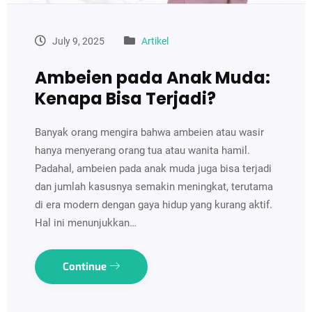
July 9, 2025
Artikel
Ambeien pada Anak Muda:
Kenapa Bisa Terjadi?
Banyak orang mengira bahwa ambeien atau wasir
hanya menyerang orang tua atau wanita hamil.
Padahal, ambeien pada anak muda juga bisa terjadi
dan jumlah kasusnya semakin meningkat, terutama
di era modern dengan gaya hidup yang kurang aktif.
Hal ini menunjukkan…
Continue