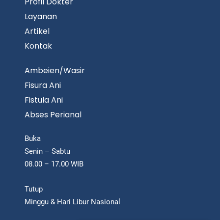
Profil Dokter
Layanan
Artikel
Kontak
Ambeien/Wasir
Fisura Ani
Fistula Ani
Abses Perianal
Buka
Senin – Sabtu
08.00 – 17.00 WIB
Tutup
Minggu & Hari Libur Nasional