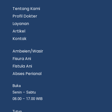
Tentang Kami
Profil Dokter
Layanan
Artikel
Kontak
Ambeien/Wasir
Fisura Ani
Fistula Ani
Abses Perianal
Buka
Senin – Sabtu
08.00 – 17.00 WIB
Tutup