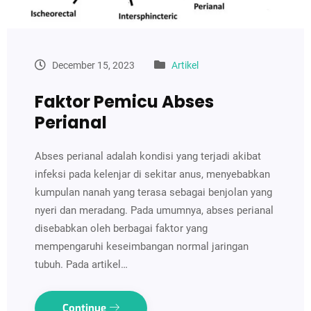
December 15, 2023
Artikel
Faktor Pemicu Abses
Perianal
Abses perianal adalah kondisi yang terjadi akibat
infeksi pada kelenjar di sekitar anus, menyebabkan
kumpulan nanah yang terasa sebagai benjolan yang
nyeri dan meradang. Pada umumnya, abses perianal
disebabkan oleh berbagai faktor yang
mempengaruhi keseimbangan normal jaringan
tubuh. Pada artikel…
Continue