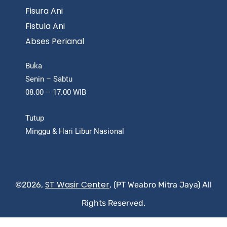
Fisura Ani
Fistula Ani
Abses Perianal
Buka
Senin – Sabtu
08.00 – 17.00 WIB
Tutup
Minggu & Hari Libur Nasional
ST Wasir Center
©2026,
, (PT Weabro Mitra Jaya) All
Rights Reserved.