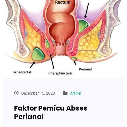
December 15, 2023
Artikel
Faktor Pemicu Abses
Perianal