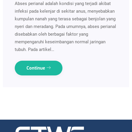
Abses perianal adalah kondisi yang terjadi akibat
infeksi pada kelenjar di sekitar anus, menyebabkan
kumpulan nanah yang terasa sebagai benjolan yang
nyeri dan meradang. Pada umumnya, abses perianal
disebabkan oleh berbagai faktor yang
mempengaruhi keseimbangan normal jaringan
tubuh. Pada artikel…
Continue