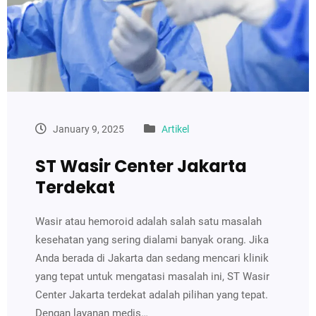
January 9, 2025
Artikel
ST Wasir Center Jakarta
Terdekat
Wasir atau hemoroid adalah salah satu masalah
kesehatan yang sering dialami banyak orang. Jika
Anda berada di Jakarta dan sedang mencari klinik
yang tepat untuk mengatasi masalah ini, ST Wasir
Center Jakarta terdekat adalah pilihan yang tepat.
Dengan layanan medis…