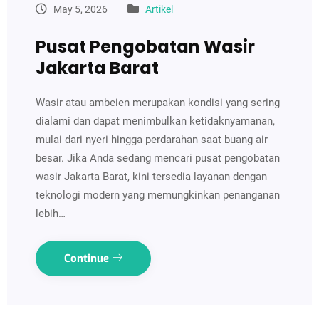
May 5, 2026
Artikel
Pusat Pengobatan Wasir
Jakarta Barat
Wasir atau ambeien merupakan kondisi yang sering
dialami dan dapat menimbulkan ketidaknyamanan,
mulai dari nyeri hingga perdarahan saat buang air
besar. Jika Anda sedang mencari pusat pengobatan
wasir Jakarta Barat, kini tersedia layanan dengan
teknologi modern yang memungkinkan penanganan
lebih…
Continue