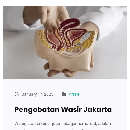
January 17, 2025
Artikel
Pengobatan Wasir Jakarta
Wasir, atau dikenal juga sebagai hemoroid, adalah