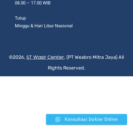
08.00 – 17.00 WIB
Tutup
Minggu & Hari Libur Nasional
ST Wasir Center
©2026,
, (PT Weabro Mitra Jaya) All
Rights Reserved.
Konsultasi Dokter Online