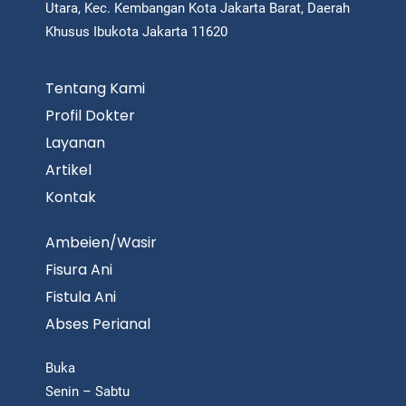
Utara, Kec. Kembangan Kota Jakarta Barat, Daerah
Khusus Ibukota Jakarta 11620
Tentang Kami
Profil Dokter
Layanan
Artikel
Kontak
Ambeien/Wasir
Fisura Ani
Fistula Ani
Abses Perianal
Buka
Senin – Sabtu