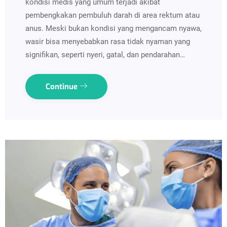
kondisi medis yang umum terjadi akibat
pembengkakan pembuluh darah di area rektum atau
anus. Meski bukan kondisi yang mengancam nyawa,
wasir bisa menyebabkan rasa tidak nyaman yang
signifikan, seperti nyeri, gatal, dan pendarahan…
Continue