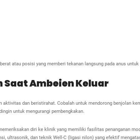
 berat atau posisi yang memberi tekanan langsung pada anus untu
 Saat Ambeien Keluar
an aktivitas dan beristirahat. Cobalah untuk mendorong benjolan
ir dingin untuk mengurangi pembengkakan.
memeriksakan diri ke klinik yang memiliki fasilitas penanganan mo
si, ultrasonik, dan teknik Well-C (ligasi nilon) yang efektif mengat