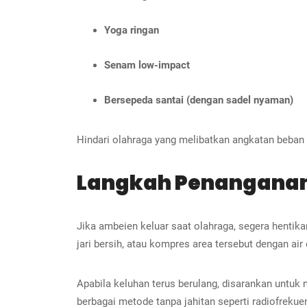
Yoga ringan
Senam low-impact
Bersepeda santai (dengan sadel nyaman)
Hindari olahraga yang melibatkan angkatan beban
Langkah Penanganan
Jika ambeien keluar saat olahraga, segera hentik
jari bersih, atau kompres area tersebut dengan a
Apabila keluhan terus berulang, disarankan untuk 
berbagai metode tanpa jahitan seperti radiofrekuen