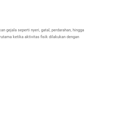
 gejala seperti nyeri, gatal, perdarahan, hingga
erutama ketika aktivitas fisik dilakukan dengan