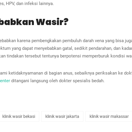
s, HPV, dan infeksi lainnya.
ebabkan Wasir?
ebabkan karena pembengkakan pembuluh darah vena yang bisa juga
rektum yang dapat menyebabkan gatal, sedikit pendarahan, dan kada
an tindakan tersebut tentunya berpotensi memperburuk kondisi was
lami ketidaknyamanan di bagian anus, sebaiknya periksakan ke d
enter
ditangani langsung oleh dokter spesialis bedah.
klinik wasir bekasi
klinik wasir jakarta
klinik wasir makassar