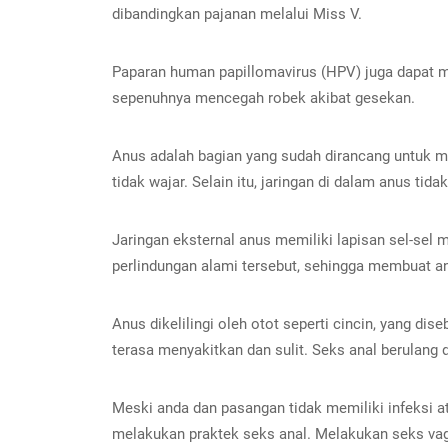
dibandingkan pajanan melalui Miss V.
Paparan human papillomavirus (HPV) juga dapat 
sepenuhnya mencegah robek akibat gesekan.
Anus adalah bagian yang sudah dirancang untuk m
tidak wajar. Selain itu, jaringan di dalam anus tida
Jaringan eksternal anus memiliki lapisan sel-sel 
perlindungan alami tersebut, sehingga membuat an
Anus dikelilingi oleh otot seperti cincin, yang dis
terasa menyakitkan dan sulit. Seks anal berulang
Meski anda dan pasangan tidak memiliki infeksi a
melakukan praktek seks anal. Melakukan seks vag