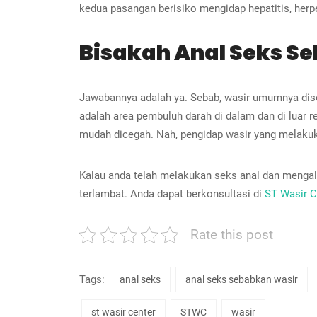
kedua pasangan berisiko mengidap hepatitis, herpe
Bisakah Anal Seks S
Jawabannya adalah ya. Sebab, wasir umumnya dis
adalah area pembuluh darah di dalam dan di luar 
mudah dicegah. Nah, pengidap wasir yang melakuk
Kalau anda telah melakukan seks anal dan menga
terlambat. Anda dapat berkonsultasi di
ST Wasir C
Rate this post
Tags:
anal seks
anal seks sebabkan wasir
st wasir center
STWC
wasir