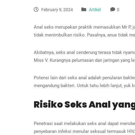
February 9, 2024
Artikel
0
Anal seks merupakan praktik memasukkan Mr P, jar
tidak menimbulkan risiko. Pasalnya, anus tidak me
Akibatnya, seks anal cenderung terasa tidak nyama
Miss V. Kurangnya pelumasan dan jaringan yang leb
Potensi lain dari seks anal adalah penularan bakt
mengandung bakteri. Untuk tahu lebih lanjut, yuk k
Risiko Seks Anal yang
Penetrasi saat melakukan seks anal dapat merobe
penyebaran infeksi menular seksual termasuk HIV.