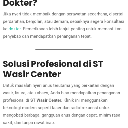
Dokter?
Jika nyeri tidak membaik dengan perawatan sederhana, disertai
perdarahan, benjolan, atau demam, sebaiknya segera konsultasi
ke
dokter
. Pemeriksaan lebih lanjut penting untuk memastikan
penyebab dan mendapatkan penanganan tepat.
Solusi Profesional di ST
Wasir Center
Untuk masalah nyeri anus terutama yang berkaitan dengan
wasir, fisura, atau abses, Anda bisa mendapatkan penanganan
profesional di
ST Wasir Center
. Klinik ini menggunakan
teknologi modern seperti laser dan radiofrekuensi untuk
mengobati berbagai gangguan anus dengan cepat, minim rasa
sakit, dan tanpa rawat inap.