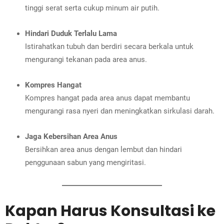
tinggi serat serta cukup minum air putih.
Hindari Duduk Terlalu Lama
Istirahatkan tubuh dan berdiri secara berkala untuk
mengurangi tekanan pada area anus.
Kompres Hangat
Kompres hangat pada area anus dapat membantu
mengurangi rasa nyeri dan meningkatkan sirkulasi darah.
Jaga Kebersihan Area Anus
Bersihkan area anus dengan lembut dan hindari
penggunaan sabun yang mengiritasi.
Kapan Harus Konsultasi ke