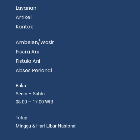
Layanan
Artikel
Kontak
Ambeien/Wasir
Fisura Ani
Fistula Ani
Abses Perianal
Buka
Senin – Sabtu
08.00 – 17.00 WIB
Tutup
Minggu & Hari Libur Nasional