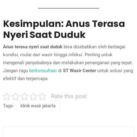
Kesimpulan: Anus Terasa
Nyeri Saat Duduk
Anus terasa nyeri saat duduk
bisa disebabkan oleh berbagai
kondisi, mulai dari wasir hingga infeksi. Penting untuk
mengenali penyebabnya dan melakukan penanganan yang tepat.
Jangan ragu
berkonsultasi
di
ST Wasir Center
untuk solusi yang
efektif dan terpercaya.
Rate this post
Tags:
klinik wasir jakarta