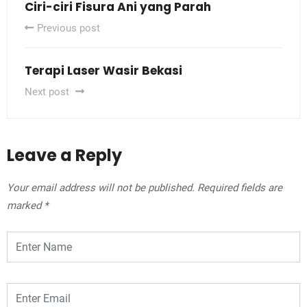
Ciri-ciri Fisura Ani yang Parah
Previous post
Terapi Laser Wasir Bekasi
Next post
Leave a Reply
Your email address will not be published.
Required fields are
marked
*