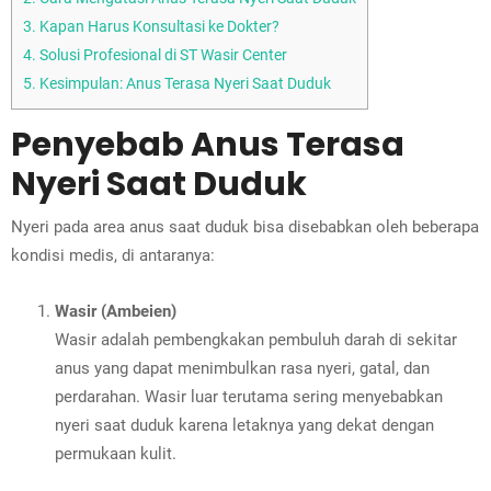
3.
Kapan Harus Konsultasi ke Dokter?
4.
Solusi Profesional di ST Wasir Center
5.
Kesimpulan: Anus Terasa Nyeri Saat Duduk
Penyebab Anus Terasa
Nyeri Saat Duduk
Nyeri pada area anus saat duduk bisa disebabkan oleh beberapa
kondisi medis, di antaranya:
Wasir (Ambeien)
Wasir adalah pembengkakan pembuluh darah di sekitar
anus yang dapat menimbulkan rasa nyeri, gatal, dan
perdarahan. Wasir luar terutama sering menyebabkan
nyeri saat duduk karena letaknya yang dekat dengan
permukaan kulit.