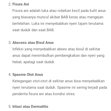
Fisura Ani
Fisura ani adalah luka atau robekan kecil pada kulit anus
yang biasanya muncul akibat BAB keras atau mengejan
berlebihan. Luka ini menyebabkan nyeri tajam terutama
saat duduk dan saat BAB.
Abscess atau Bisul Anus
Infeksi yang menyebabkan abses atau bisul di sekitar
anus dapat menimbulkan pembengkakan dan nyeri yang
hebat, apalagi saat duduk.
Spasme Otot Anus
Ketegangan otot-otot di sekitar anus bisa menyebabkan
nyeri terutama saat duduk. Spasme ini sering terjadi pada
penderita fisura ani atau kondisi stres.
Iritasi atau Dermatitis