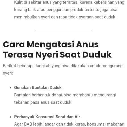
Kulit di sekitar anus yang teriritasi karena kebersihan yang
kurang baik atau penggunaan produk tertentu juga bisa
menimbulkan nyeri dan rasa tidak nyaman saat duduk.
Cara Mengatasi Anus
Terasa Nyeri Saat Duduk
Berikut beberapa langkah yang bisa dilakukan untuk mengurangi
nyeri:
Gunakan Bantalan Duduk
Bantalan berbentuk donat bisa membantu mengurangi
tekanan pada anus saat duduk.
Perbanyak Konsumsi Serat dan Air
Agar BAB lebih lancar dan tidak keras, konsumsi makanan