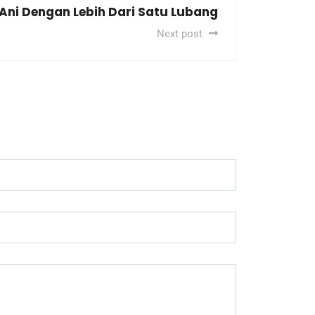
 Ani Dengan Lebih Dari Satu Lubang
Next post