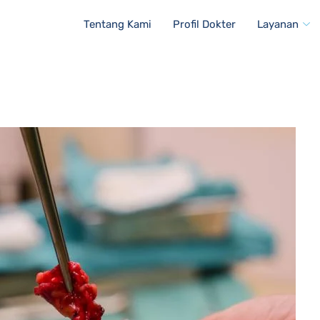
Tentang Kami
Profil Dokter
Layanan