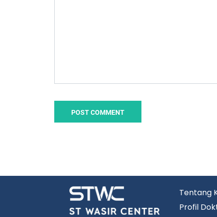
Tentang 
Profil Dok