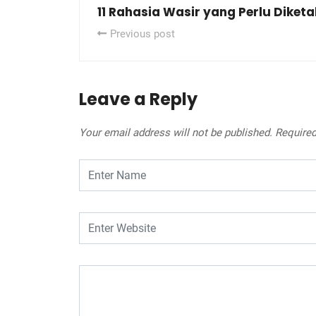
11 Rahasia Wasir yang Perlu Diket
Previous post
Leave a Reply
Your email address will not be published.
Required