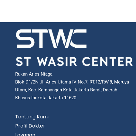
Rukan Aries Niaga
Blok D1/2N Jl. Aries Utama IV No.7, RT.12/RW.8, Meruya
Utara, Kec. Kembangan Kota Jakarta Barat, Daerah
Khusus Ibukota Jakarta 11620
Tentang Kami
Profil Dokter
Layanan