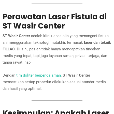
Perawatan Laser Fistula di
ST Wasir Center
ST Wasir Center
adalah klinik spesialis yang menangani fistula
ani menggunakan teknologi mutakhir, termasuk
laser dan teknik
FILLAC
. Di sini, pasien tidak hanya mendapatkan tindakan
medis yang tepat, tapi juga layanan ramah, privasi terjaga, dan
tanpa rawat inap.
Dengan
tim dokter berpengalaman
,
ST Wasir Center
memastikan setiap prosedur dilakukan sesuai standar medis
dan hasil yang optimal.
Kesimpulan: Apakah Laser