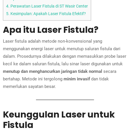
4.
Perawatan Laser Fistula di ST Wasir Center
5.
Kesimpulan: Apakah Laser Fistula Efektif?
Apa itu Laser Fistula?
Laser fistula adalah metode non-konvensional yang
menggunakan energi laser untuk menutup saluran fistula dari
dalam. Prosedurnya dilakukan dengan memasukkan probe laser
kecil ke dalam saluran fistula, lalu sinar laser digunakan untuk
menutup dan menghancurkan jaringan tidak normal
secara
bertahap. Metode ini tergolong
minim invasif
dan tidak
memerlukan sayatan besar.
Keunggulan Laser untuk
Fistula