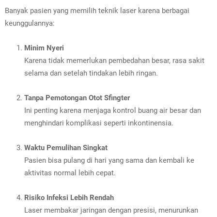
Banyak pasien yang memilih teknik laser karena berbagai
keunggulannya:
Minim Nyeri
Karena tidak memerlukan pembedahan besar, rasa sakit
selama dan setelah tindakan lebih ringan.
Tanpa Pemotongan Otot Sfingter
Ini penting karena menjaga kontrol buang air besar dan
menghindari komplikasi seperti inkontinensia.
Waktu Pemulihan Singkat
Pasien bisa pulang di hari yang sama dan kembali ke
aktivitas normal lebih cepat.
Risiko Infeksi Lebih Rendah
Laser membakar jaringan dengan presisi, menurunkan