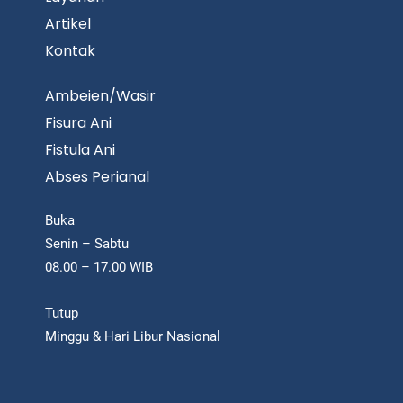
Artikel
Kontak
Ambeien/Wasir
Fisura Ani
Fistula Ani
Abses Perianal
Buka
Senin – Sabtu
08.00 – 17.00 WIB
Tutup
Minggu & Hari Libur Nasional