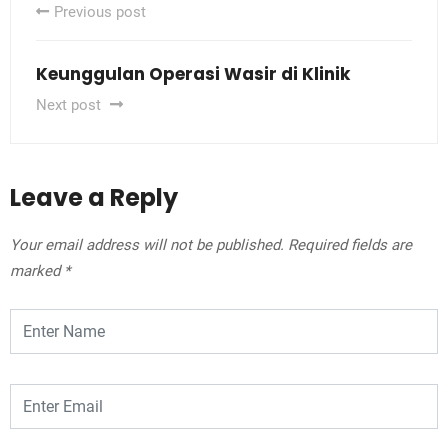
Previous post
Keunggulan Operasi Wasir di Klinik
Next post
Leave a Reply
Your email address will not be published.
Required fields are
marked
*