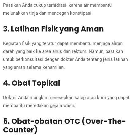
Pastikan Anda cukup terhidrasi, karena air membantu
melunakkan tinja dan mencegah konstipasi.
3. Latihan Fisik yang Aman
Kegiatan fisik yang teratur dapat membantu menjaga aliran
darah yang baik ke area anus dan rektum. Namun, pastikan
untuk berkonsultasi dengan dokter Anda tentang jenis latihan
yang aman selama kehamilan.
4. Obat Topikal
Dokter Anda mungkin meresepkan salep atau krim yang dapat
membantu meredakan gejala wasir.
5. Obat-obatan OTC (Over-The-
Counter)