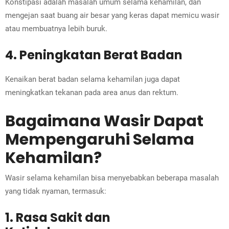
Konstipasi adalah masalah umum selama kehamilan, dan
mengejan saat buang air besar yang keras dapat memicu wasir
atau membuatnya lebih buruk.
4. Peningkatan Berat Badan
Kenaikan berat badan selama kehamilan juga dapat
meningkatkan tekanan pada area anus dan rektum.
Bagaimana Wasir Dapat
Mempengaruhi Selama
Kehamilan?
Wasir selama kehamilan bisa menyebabkan beberapa masalah
yang tidak nyaman, termasuk:
1. Rasa Sakit dan