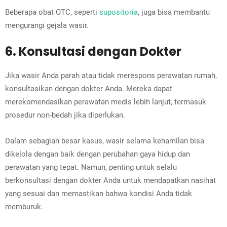
Beberapa obat OTC, seperti
supositoria
, juga bisa membantu
mengurangi gejala wasir.
6. Konsultasi dengan Dokter
Jika wasir Anda parah atau tidak merespons perawatan rumah,
konsultasikan dengan dokter Anda. Mereka dapat
merekomendasikan perawatan medis lebih lanjut, termasuk
prosedur non-bedah jika diperlukan.
Dalam sebagian besar kasus, wasir selama kehamilan bisa
dikelola dengan baik dengan perubahan gaya hidup dan
perawatan yang tepat. Namun, penting untuk selalu
berkonsultasi dengan dokter Anda untuk mendapatkan nasihat
yang sesuai dan memastikan bahwa kondisi Anda tidak
memburuk.