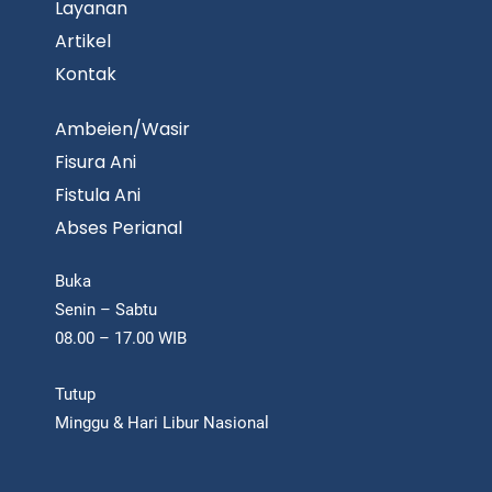
Layanan
Artikel
Kontak
Ambeien/Wasir
Fisura Ani
Fistula Ani
Abses Perianal
Buka
Senin – Sabtu
08.00 – 17.00 WIB
Tutup
Minggu & Hari Libur Nasional