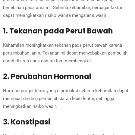
berlebihan pada area ini. Selama kehamilan, berbagai faktor
dapat meningkatkan risiko wanita mengalami wasir:
1. Tekanan pada Perut Bawah
Kehamilan meningkatkan tekanan pada perut bawah karena
pertumbuhan janin. Tekanan ini dapat menyebabkan pembuluh
darah di area anus dan rektum membengkak.
2. Perubahan Hormonal
Hormon progesteron yang diproduksi selama kehamilan dapat
membuat dinding pembuluh darah lebih lentur, sehingga
meningkatkan risiko wasir.
3. Konstipasi