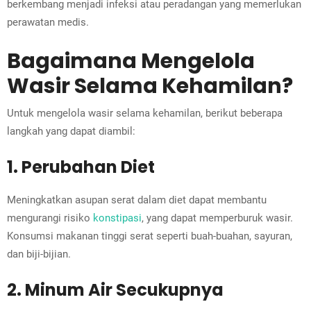
berkembang menjadi infeksi atau peradangan yang memerlukan
perawatan medis.
Bagaimana Mengelola
Wasir Selama Kehamilan?
Untuk mengelola wasir selama kehamilan, berikut beberapa
langkah yang dapat diambil:
1. Perubahan Diet
Meningkatkan asupan serat dalam diet dapat membantu
mengurangi risiko
konstipasi
, yang dapat memperburuk wasir.
Konsumsi makanan tinggi serat seperti buah-buahan, sayuran,
dan biji-bijian.
2. Minum Air Secukupnya