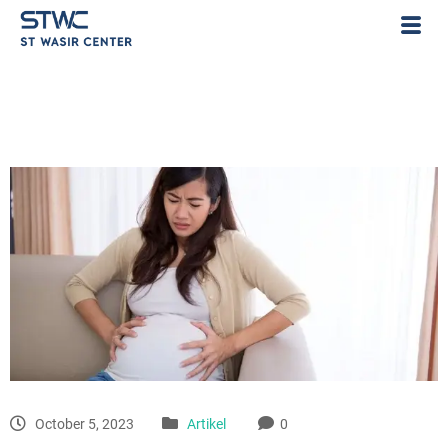
October 5, 2023
Artikel
0