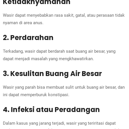
Ketidaknyamanan
Wasir dapat menyebabkan rasa sakit, gatal, atau perasaan tidak
nyaman di area anus.
2. Perdarahan
Terkadang, wasir dapat berdarah saat buang air besar, yang
dapat menjadi masalah yang mengkhawatirkan.
3. Kesulitan Buang Air Besar
Wasir yang parah bisa membuat sulit untuk buang air besar, dan
ini dapat memperburuk konstipasi.
4. Infeksi atau Peradangan
Dalam kasus yang jarang terjadi, wasir yang teriritasi dapat