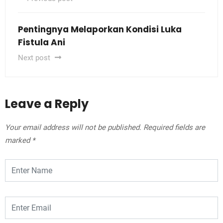
Pentingnya Melaporkan Kondisi Luka
Fistula Ani
Next post
Leave a Reply
Your email address will not be published.
Required fields are
marked
*