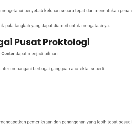
 mengetahui penyebab keluhan secara tepat dan menentukan penan
ik pula langkah yang dapat diambil untuk mengatasinya.
ai Pusat Proktologi
 Center
dapat menjadi pilihan.
Center menangani berbagai gangguan anorektal seperti:
 mendapatkan pemeriksaan dan penanganan yang lebih tepat sesuai 