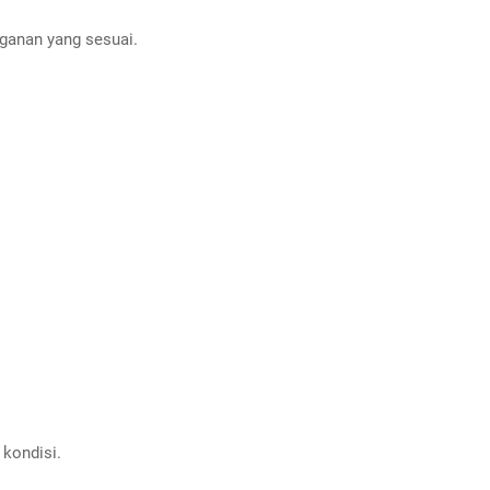
ganan yang sesuai.
kondisi.