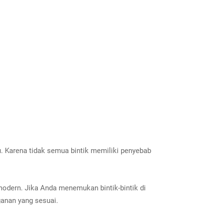
tu. Karena tidak semua bintik memiliki penyebab
dern. Jika Anda menemukan bintik-bintik di
anan yang sesuai.