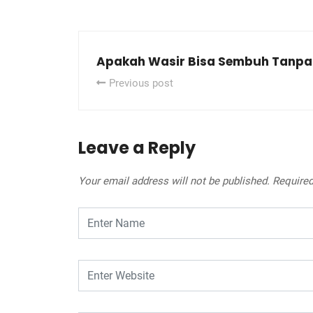
Apakah Wasir Bisa Sembuh Tanpa
Previous post
Leave a Reply
Your email address will not be published.
Required