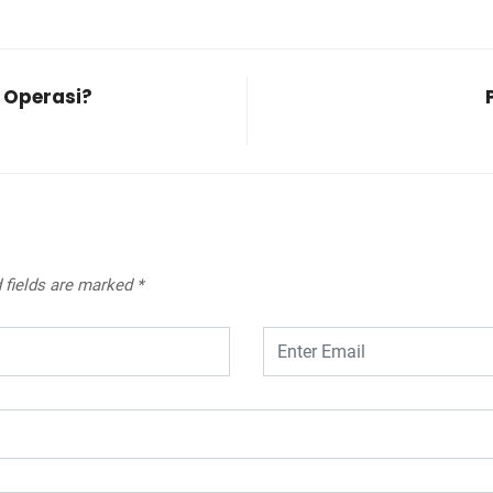
 Operasi?
 fields are marked
*