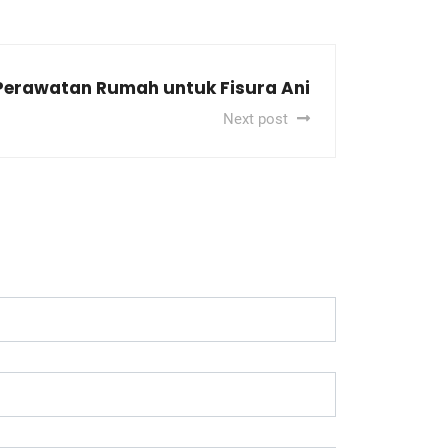
Perawatan Rumah untuk Fisura Ani
Next post