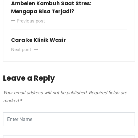
Ambeien Kambuh Saat Stres:
Mengapa Bisa Terjadi?
Previous post
Cara ke Klinik Wasir
Next post
Leave a Reply
Your email address will not be published.
Required fields are
marked
*