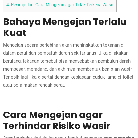
4.
Kesimpulan: Cara Mengejan agar Tidak Terkena Wasir
Bahaya Mengejan Terlalu
Kuat
Mengejan secara berlebihan akan meningkatkan tekanan di
dalam perut dan pembuluh darah sekitar anus. Jika dilakukan
berulang, tekanan tersebut bisa menyebabkan pembuluh darah
membesar, meradang, dan akhirnya membentuk benjolan wasir.
Terlebih lagi jika disertai dengan kebiasaan duduk lama di toilet
atau pola makan rendah serat.
Cara Mengejan agar
Terhindar Risiko Wasir