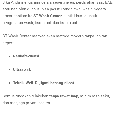
Jika Anda mengalami gejala seperti nyeri, perdarahan saat BAB,
atau benjolan di anus, bisa jadi itu tanda awal wasir. Segera
konsultasikan ke
ST Wasir Center
, klinik khusus untuk
pengobatan wasir, fisura ani, dan fistula ani.
ST Wasir Center menyediakan metode modern tanpa jahitan
seperti:
Radiofrekuensi
Ultrasonik
Teknik Well-C (ligasi benang nilon)
Semua tindakan dilakukan
tanpa rawat inap
, minim rasa sakit,
dan menjaga privasi pasien.