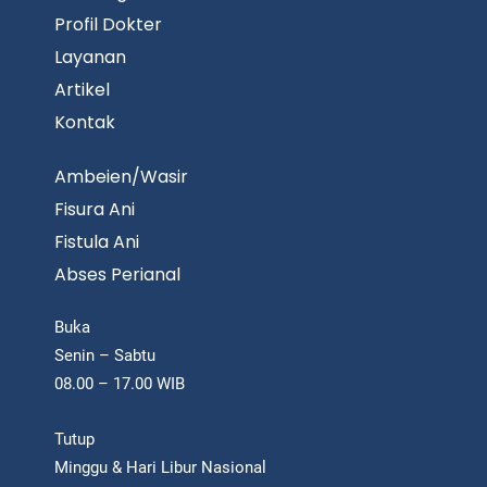
Profil Dokter
Layanan
Artikel
Kontak
Ambeien/Wasir
Fisura Ani
Fistula Ani
Abses Perianal
Buka
Senin – Sabtu
08.00 – 17.00 WIB
Tutup
Minggu & Hari Libur Nasional