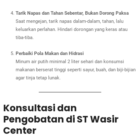
Tarik Napas dan Tahan Sebentar, Bukan Dorong Paksa
Saat mengejan, tarik napas dalam-dalam, tahan, lalu
keluarkan perlahan. Hindari dorongan yang keras atau
tiba-tiba.
Perbaiki Pola Makan dan Hidrasi
Minum air putih minimal 2 liter sehari dan konsumsi
makanan berserat tinggi seperti sayur, buah, dan biji-bijian
agar tinja tetap lunak.
Konsultasi dan
Pengobatan di ST Wasir
Center