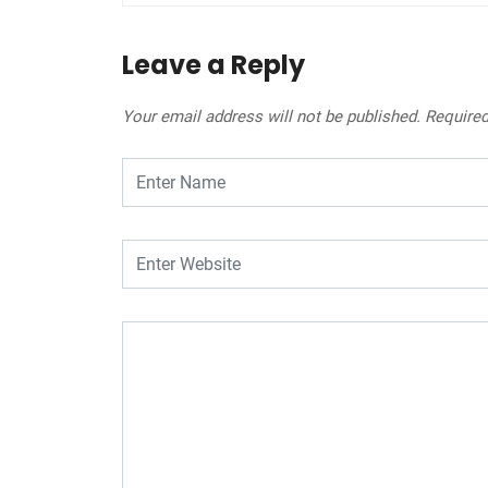
Leave a Reply
Your email address will not be published.
Required