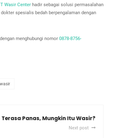
T Wasir Center
hadir sebagai solusi permasalahan
 dokter spesialis bedah berpengalaman dengan
ter dengan menghubungi nomor
0878-8756-
wasir
 Terasa Panas, Mungkin Itu Wasir?
Next post