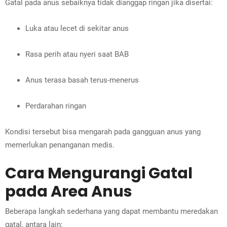
Gatal pada anus sebaiknya tidak dianggap ringan jika disertai:
Luka atau lecet di sekitar anus
Rasa perih atau nyeri saat BAB
Anus terasa basah terus-menerus
Perdarahan ringan
Kondisi tersebut bisa mengarah pada gangguan anus yang
memerlukan penanganan medis.
Cara Mengurangi Gatal
pada Area Anus
Beberapa langkah sederhana yang dapat membantu meredakan
gatal, antara lain: