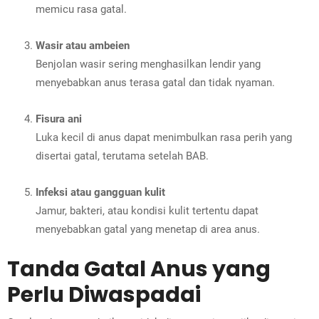
memicu rasa gatal.
Wasir atau ambeien
Benjolan wasir sering menghasilkan lendir yang
menyebabkan anus terasa gatal dan tidak nyaman.
Fisura ani
Luka kecil di anus dapat menimbulkan rasa perih yang
disertai gatal, terutama setelah BAB.
Infeksi atau gangguan kulit
Jamur, bakteri, atau kondisi kulit tertentu dapat
menyebabkan gatal yang menetap di area anus.
Tanda Gatal Anus yang
Perlu Diwaspadai