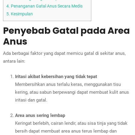
4.
Penanganan Gatal Anus Secara Medis
5.
Kesimpulan
Penyebab Gatal pada Area
Anus
Ada berbagai faktor yang dapat memicu gatal di sekitar anus,
antara lain:
Iritasi akibat kebersihan yang tidak tepat
Membersihkan anus terlalu keras, menggunakan tisu
kering, atau sabun berpewangi dapat membuat kulit anus
iritasi dan gatal.
Area anus sering lembap
Keringat berlebih, cairan lendir, atau sisa tinja yang tidak
bersih dapat membuat area anus terus lembap dan