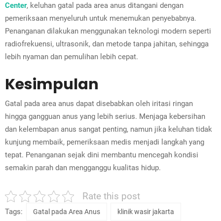
Center
, keluhan gatal pada area anus ditangani dengan
pemeriksaan menyeluruh untuk menemukan penyebabnya.
Penanganan dilakukan menggunakan teknologi modern seperti
radiofrekuensi, ultrasonik, dan metode tanpa jahitan, sehingga
lebih nyaman dan pemulihan lebih cepat.
Kesimpulan
Gatal pada area anus dapat disebabkan oleh iritasi ringan
hingga gangguan anus yang lebih serius. Menjaga kebersihan
dan kelembapan anus sangat penting, namun jika keluhan tidak
kunjung membaik, pemeriksaan medis menjadi langkah yang
tepat. Penanganan sejak dini membantu mencegah kondisi
semakin parah dan mengganggu kualitas hidup.
Rate this post
Tags:
Gatal pada Area Anus
klinik wasir jakarta