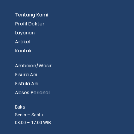
Tentang Kami
Profil Dokter
Layanan
Artikel
Kontak
Ambeien/Wasir
Fisura Ani
Fistula Ani
Abses Perianal
Buka
Senin – Sabtu
08.00 – 17.00 WIB