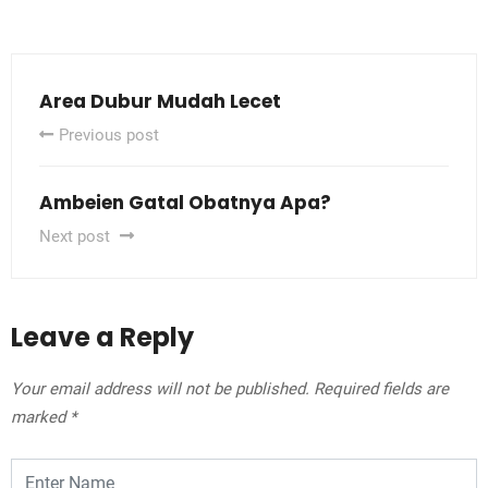
Area Dubur Mudah Lecet
Previous post
Ambeien Gatal Obatnya Apa?
Next post
Leave a Reply
Your email address will not be published.
Required fields are
marked
*