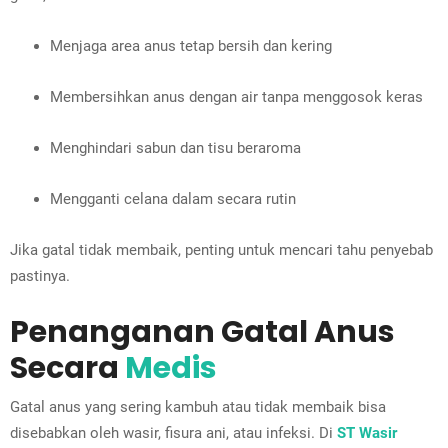
Menjaga area anus tetap bersih dan kering
Membersihkan anus dengan air tanpa menggosok keras
Menghindari sabun dan tisu beraroma
Mengganti celana dalam secara rutin
Jika gatal tidak membaik, penting untuk mencari tahu penyebab
pastinya.
Penanganan Gatal Anus
Secara
Medis
Gatal anus yang sering kambuh atau tidak membaik bisa
disebabkan oleh wasir, fisura ani, atau infeksi. Di
ST Wasir