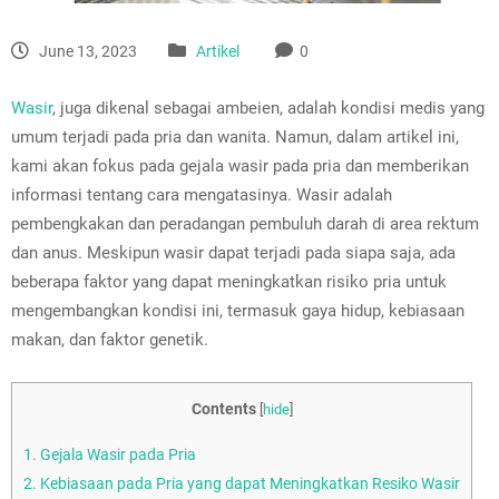
June 13, 2023
Artikel
0
Wasir
, juga dikenal sebagai ambeien, adalah kondisi medis yang
umum terjadi pada pria dan wanita. Namun, dalam artikel ini,
kami akan fokus pada gejala wasir pada pria dan memberikan
informasi tentang cara mengatasinya. Wasir adalah
pembengkakan dan peradangan pembuluh darah di area rektum
dan anus. Meskipun wasir dapat terjadi pada siapa saja, ada
beberapa faktor yang dapat meningkatkan risiko pria untuk
mengembangkan kondisi ini, termasuk gaya hidup, kebiasaan
makan, dan faktor genetik.
Contents
[
hide
]
1.
Gejala Wasir pada Pria
2.
Kebiasaan pada Pria yang dapat Meningkatkan Resiko Wasir