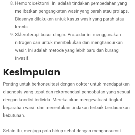
Hemoroidektomi: Ini adalah tindakan pembedahan yang
melibatkan pengangkatan wasir yang parah atau prolaps.
Biasanya dilakukan untuk kasus wasir yang parah atau
kronis.
Skleroterapi busur dingin: Prosedur ini menggunakan
nitrogen cair untuk membekukan dan menghancurkan
wasir. Ini adalah metode yang lebih baru dan kurang
invasif.
Kesimpulan
Penting untuk berkonsultasi dengan dokter untuk mendapatkan
diagnosis yang tepat dan rekomendasi pengobatan yang sesuai
dengan kondisi individu. Mereka akan mengevaluasi tingkat
keparahan wasir dan menentukan tindakan terbaik berdasarkan
kebutuhan.
Selain itu, menjaga pola hidup sehat dengan mengonsumsi