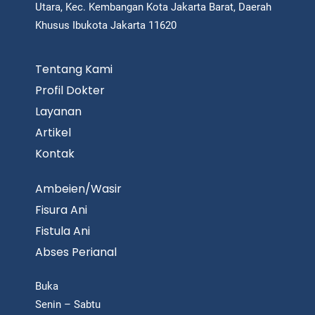
Utara, Kec. Kembangan Kota Jakarta Barat, Daerah
Khusus Ibukota Jakarta 11620
Tentang Kami
Profil Dokter
Layanan
Artikel
Kontak
Ambeien/Wasir
Fisura Ani
Fistula Ani
Abses Perianal
Buka
Senin – Sabtu