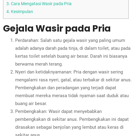
3.
Cara Mengatasi Wasir pada Pria
4.
Kesimpulan
Gejala Wasir pada Pria
Perdarahan: Salah satu gejala wasir yang paling umum
adalah adanya darah pada tinja, di dalam toilet, atau pada
kertas toilet setelah buang air besar. Darah ini biasanya
berwarna merah terang.
Nyeri dan ketidaknyamanan: Pria dengan wasir sering
mengalami rasa nyeri, gatal, atau terbakar di sekitar anus.
Pembengkakan dan peradangan yang terjadi dapat
membuat mereka merasa tidak nyaman saat duduk atau
buang air besar.
Pembengkakan: Wasir dapat menyebabkan
pembengkakan di sekitar anus. Pembengkakan ini dapat
dirasakan sebagai benjolan yang lembut atau keras di
sekitar anus.