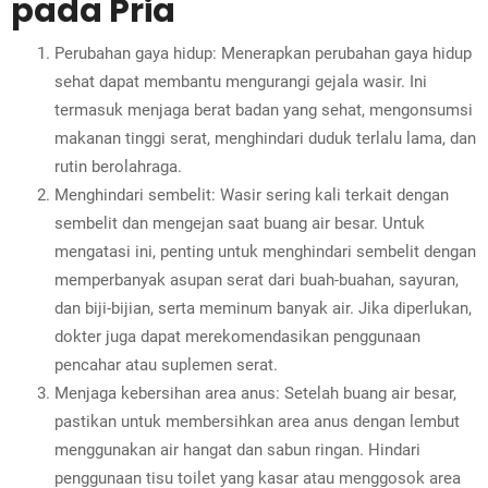
pada Pria
Perubahan gaya hidup: Menerapkan perubahan gaya hidup
sehat dapat membantu mengurangi gejala wasir. Ini
termasuk menjaga berat badan yang sehat, mengonsumsi
makanan tinggi serat, menghindari duduk terlalu lama, dan
rutin berolahraga.
Menghindari sembelit: Wasir sering kali terkait dengan
sembelit dan mengejan saat buang air besar. Untuk
mengatasi ini, penting untuk menghindari sembelit dengan
memperbanyak asupan serat dari buah-buahan, sayuran,
dan biji-bijian, serta meminum banyak air. Jika diperlukan,
dokter juga dapat merekomendasikan penggunaan
pencahar atau suplemen serat.
Menjaga kebersihan area anus: Setelah buang air besar,
pastikan untuk membersihkan area anus dengan lembut
menggunakan air hangat dan sabun ringan. Hindari
penggunaan tisu toilet yang kasar atau menggosok area