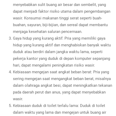
menyebabkan sulit buang air besar dan sembelit, yang
dapat menjadi faktor risiko utama dalam pengembangan
wasir. Konsumsi makanan tinggi serat seperti buah-
buahan, sayuran, biji-bijian, dan sereal dapat membantu
menjaga kesehatan saluran pencernaan.
Gaya hidup yang kurang aktif: Pria yang memiliki gaya
hidup yang kurang aktif dan menghabiskan banyak waktu
duduk atau berdiri dalam jangka waktu lama, seperti
pekerja kantor yang duduk di depan komputer sepanjang
hari, dapat mengalami peningkatan risiko wasir.
Kebiasaan mengejan saat angkat beban berat: Pria yang
sering mengejan saat mengangkat beban berat, misalnya
dalam olahraga angkat besi, dapat meningkatkan tekanan
pada daerah perut dan anus, yang dapat menyebabkan
wasir.
Kebiasaan duduk di toilet terlalu lama: Duduk di toilet
dalam waktu yang lama dan mengejan untuk buang air