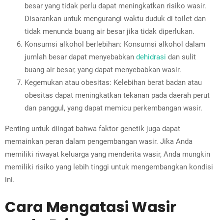
besar yang tidak perlu dapat meningkatkan risiko wasir.
Disarankan untuk mengurangi waktu duduk di toilet dan
tidak menunda buang air besar jika tidak diperlukan.
Konsumsi alkohol berlebihan: Konsumsi alkohol dalam
jumlah besar dapat menyebabkan
dehidrasi
dan sulit
buang air besar, yang dapat menyebabkan wasir.
Kegemukan atau obesitas: Kelebihan berat badan atau
obesitas dapat meningkatkan tekanan pada daerah perut
dan panggul, yang dapat memicu perkembangan wasir.
Penting untuk diingat bahwa faktor genetik juga dapat
memainkan peran dalam pengembangan wasir. Jika Anda
memiliki riwayat keluarga yang menderita wasir, Anda mungkin
memiliki risiko yang lebih tinggi untuk mengembangkan kondisi
ini.
Cara Mengatasi Wasir