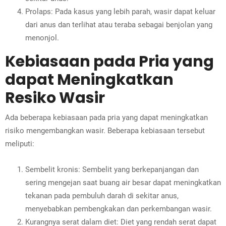
Prolaps: Pada kasus yang lebih parah, wasir dapat keluar
dari anus dan terlihat atau teraba sebagai benjolan yang
menonjol.
Kebiasaan pada Pria yang
dapat Meningkatkan
Resiko Wasir
Ada beberapa kebiasaan pada pria yang dapat meningkatkan
risiko mengembangkan wasir. Beberapa kebiasaan tersebut
meliputi:
Sembelit kronis: Sembelit yang berkepanjangan dan
sering mengejan saat buang air besar dapat meningkatkan
tekanan pada pembuluh darah di sekitar anus,
menyebabkan pembengkakan dan perkembangan wasir.
Kurangnya serat dalam diet: Diet yang rendah serat dapat