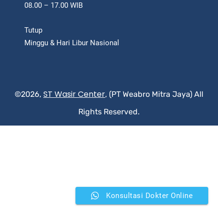
08.00 – 17.00 WIB
Tutup
Minggu & Hari Libur Nasional
ST Wasir Center
©2026,
, (PT Weabro Mitra Jaya) All
Rights Reserved.
Konsultasi Dokter Online