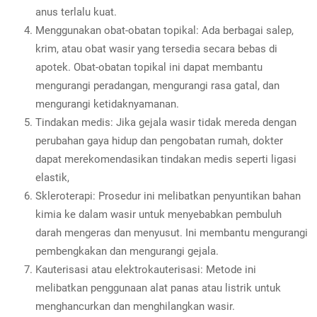
anus terlalu kuat.
Menggunakan obat-obatan topikal: Ada berbagai salep,
krim, atau obat wasir yang tersedia secara bebas di
apotek. Obat-obatan topikal ini dapat membantu
mengurangi peradangan, mengurangi rasa gatal, dan
mengurangi ketidaknyamanan.
Tindakan medis: Jika gejala wasir tidak mereda dengan
perubahan gaya hidup dan pengobatan rumah, dokter
dapat merekomendasikan tindakan medis seperti ligasi
elastik,
Skleroterapi: Prosedur ini melibatkan penyuntikan bahan
kimia ke dalam wasir untuk menyebabkan pembuluh
darah mengeras dan menyusut. Ini membantu mengurangi
pembengkakan dan mengurangi gejala.
Kauterisasi atau elektrokauterisasi: Metode ini
melibatkan penggunaan alat panas atau listrik untuk
menghancurkan dan menghilangkan wasir.