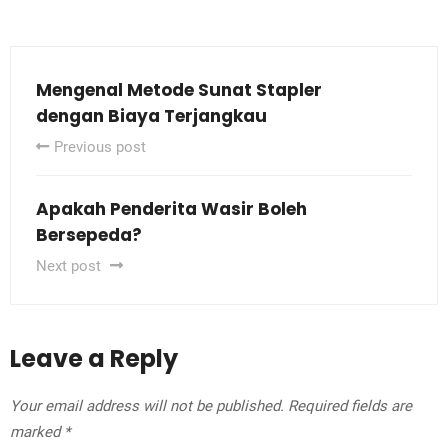
Mengenal Metode Sunat Stapler
dengan Biaya Terjangkau
Previous post
Apakah Penderita Wasir Boleh
Bersepeda?
Next post
Leave a Reply
Your email address will not be published.
Required fields are
marked
*