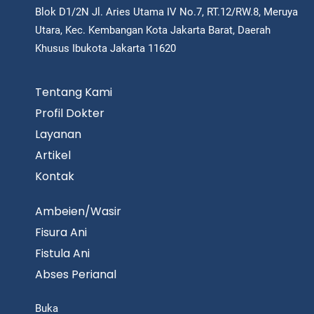
Blok D1/2N Jl. Aries Utama IV No.7, RT.12/RW.8, Meruya
Utara, Kec. Kembangan Kota Jakarta Barat, Daerah
Khusus Ibukota Jakarta 11620
Tentang Kami
Profil Dokter
Layanan
Artikel
Kontak
Ambeien/Wasir
Fisura Ani
Fistula Ani
Abses Perianal
Buka