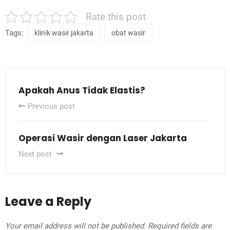
Rate this post
Tags:
klinik wasir jakarta
obat wasir
Apakah Anus Tidak Elastis?
Previous post
Operasi Wasir dengan Laser Jakarta
Next post
Leave a Reply
Your email address will not be published.
Required fields are