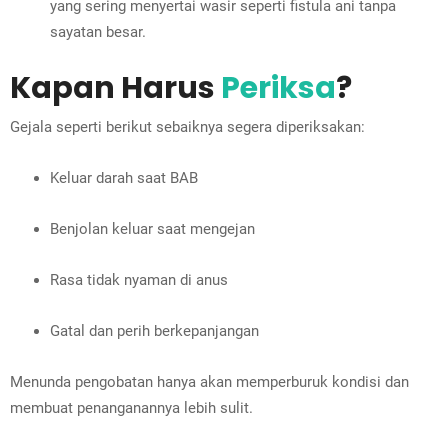
yang sering menyertai wasir seperti fistula ani tanpa
sayatan besar.
Kapan Harus
Periksa
?
Gejala seperti berikut sebaiknya segera diperiksakan:
Keluar darah saat BAB
Benjolan keluar saat mengejan
Rasa tidak nyaman di anus
Gatal dan perih berkepanjangan
Menunda pengobatan hanya akan memperburuk kondisi dan
membuat penanganannya lebih sulit.