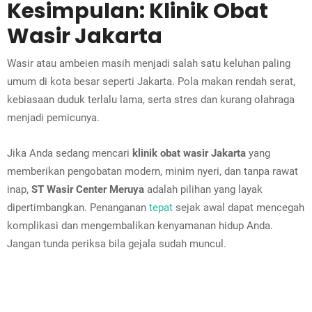
Kesimpulan: Klinik Obat
Wasir Jakarta
Wasir atau ambeien masih menjadi salah satu keluhan paling
umum di kota besar seperti Jakarta. Pola makan rendah serat,
kebiasaan duduk terlalu lama, serta stres dan kurang olahraga
menjadi pemicunya.
Jika Anda sedang mencari
klinik obat wasir Jakarta
yang
memberikan pengobatan modern, minim nyeri, dan tanpa rawat
inap,
ST Wasir Center Meruya
adalah pilihan yang layak
dipertimbangkan. Penanganan
tepat
sejak awal dapat mencegah
komplikasi dan mengembalikan kenyamanan hidup Anda.
Jangan tunda periksa bila gejala sudah muncul.