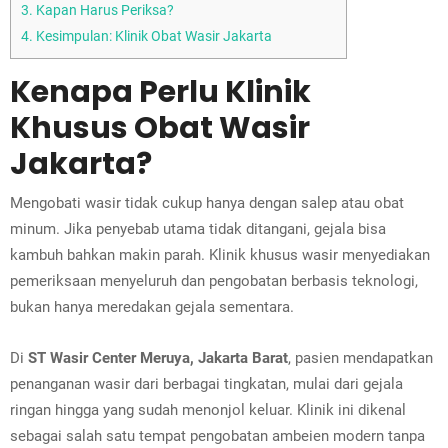
3.
Kapan Harus Periksa?
4.
Kesimpulan: Klinik Obat Wasir Jakarta
Kenapa Perlu Klinik
Khusus Obat Wasir
Jakarta?
Mengobati wasir tidak cukup hanya dengan salep atau obat
minum. Jika penyebab utama tidak ditangani, gejala bisa
kambuh bahkan makin parah. Klinik khusus wasir menyediakan
pemeriksaan menyeluruh dan pengobatan berbasis teknologi,
bukan hanya meredakan gejala sementara.
Di
ST Wasir Center Meruya, Jakarta Barat
, pasien mendapatkan
penanganan wasir dari berbagai tingkatan, mulai dari gejala
ringan hingga yang sudah menonjol keluar. Klinik ini dikenal
sebagai salah satu tempat pengobatan ambeien modern tanpa