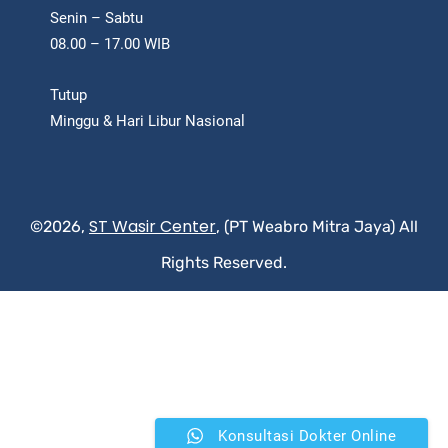
Senin – Sabtu
08.00 – 17.00 WIB
Tutup
Minggu & Hari Libur Nasional
ST Wasir Center
©2026,
, (PT Weabro Mitra Jaya) All
Rights Reserved.
Konsultasi Dokter Online