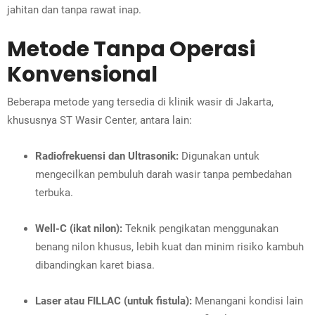
jahitan dan tanpa rawat inap.
Metode Tanpa Operasi
Konvensional
Beberapa metode yang tersedia di klinik wasir di Jakarta,
khususnya ST Wasir Center, antara lain:
Radiofrekuensi dan Ultrasonik:
Digunakan untuk
mengecilkan pembuluh darah wasir tanpa pembedahan
terbuka.
Well-C (ikat nilon):
Teknik pengikatan menggunakan
benang nilon khusus, lebih kuat dan minim risiko kambuh
dibandingkan karet biasa.
Laser atau FILLAC (untuk fistula):
Menangani kondisi lain