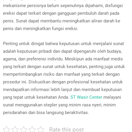
mekanisme persisnya belum sepenuhnya dipahami, disfungsi
ereksi dapat terkait dengan gangguan pembuluh darah pada
penis. Sunat dapat membantu meningkatkan aliran darah ke
penis dan meningkatkan fungsi ereksi.
Penting untuk diingat bahwa keputusan untuk menjalani sunat
adalah keputusan pribadi dan dapat dipengaruhi oleh budaya,
agama, dan preferensi individu. Meskipun ada manfaat medis
yang terkait dengan sunat untuk kesehatan, penting juga untuk
mempertimbangkan risiko dan manfaat yang terkait dengan
prosedur ini. Diskusikan dengan profesional kesehatan untuk
mendapatkan informasi lebih lanjut dan membuat keputusan
yang tepat untuk kesehatan Anda.
ST Wasir Center
melayani
sunat menggunakan stepler yang minim rasa nyeri, minim
persdarahan dan bisa langsung beraktivitas.
Rate this post