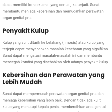
dapat memiliki konsekuensi yang serius jika terjadi. Sunat
membantu menjaga kebersihan dan memudahkan perawatan
organ genital pria.
Penyakit Kulup
Kulup yang sulit ditarik ke belakang (fimosis) atau kulup yang
terjepit dapat menyebabkan masalah kesehatan yang signifikan.
Sunat dapat mengatasi masalah-masalah ini dan membantu
mencegah kondisi yang disebabkan oleh adanya penyakit kulup.
Kebersihan dan Perawatan yang
Lebih Mudah
Sunat dapat mempermudah perawatan organ genital pria dan
menjaga kebersihan yang lebih baik. Dengan tidak ada kulit
kulup yang menutupi kepala penis, membersihkan area genital