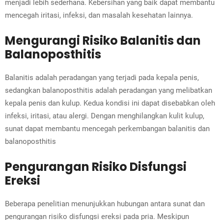
menjadi lebih sederhana. Kebersihan yang baik dapat membantu
mencegah iritasi, infeksi, dan masalah kesehatan lainnya.
Mengurangi Risiko Balanitis dan
Balanoposthitis
Balanitis adalah peradangan yang terjadi pada kepala penis,
sedangkan balanoposthitis adalah peradangan yang melibatkan
kepala penis dan kulup. Kedua kondisi ini dapat disebabkan oleh
infeksi, iritasi, atau alergi. Dengan menghilangkan kulit kulup,
sunat dapat membantu mencegah perkembangan balanitis dan
balanoposthitis
Pengurangan Risiko Disfungsi
Ereksi
Beberapa penelitian menunjukkan hubungan antara sunat dan
pengurangan risiko disfungsi ereksi pada pria. Meskipun