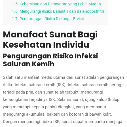
1.5.
Kebersihan dan Perawatan yang Lebih Mudah
1.6.
Mengurangi Risiko Balanitis dan Balanoposthitis
1.7.
Pengurangan Risiko Disfungsi Ereksi
Manafaat Sunat Bagi
Kesehatan Individu
Pengurangan Risiko Infeksi
Saluran Kemih
Salah satu manfaat medis utama dari sunat adalah pengurangan
risiko infeksi saluran kemih (ISK). Infeksi saluran kemih sering
terjadi pada pria, dan sunat telah terbukti mengurangi
kemungkinan terjadinya ISK. Selama sunat, ujung kulup (kulup
yang menutupi kepala penis) diangkat, yang membantu
mengurangi akumulasi bakteri dan kotoran di bawah kulit.
Dengan mengurangi risiko ISK, sunat dapat membantu menjaga