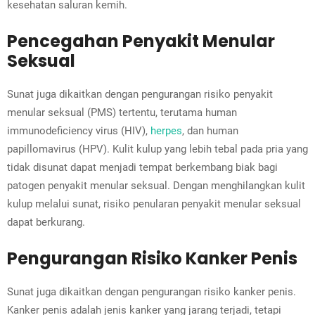
kesehatan saluran kemih.
Pencegahan Penyakit Menular
Seksual
Sunat juga dikaitkan dengan pengurangan risiko penyakit
menular seksual (PMS) tertentu, terutama human
immunodeficiency virus (HIV),
herpes
, dan human
papillomavirus (HPV). Kulit kulup yang lebih tebal pada pria yang
tidak disunat dapat menjadi tempat berkembang biak bagi
patogen penyakit menular seksual. Dengan menghilangkan kulit
kulup melalui sunat, risiko penularan penyakit menular seksual
dapat berkurang.
Pengurangan Risiko Kanker Penis
Sunat juga dikaitkan dengan pengurangan risiko kanker penis.
Kanker penis adalah jenis kanker yang jarang terjadi, tetapi