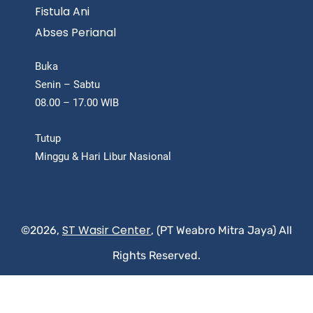
Fistula Ani
Abses Perianal
Buka
Senin – Sabtu
08.00 – 17.00 WIB
Tutup
Minggu & Hari Libur Nasional
ST Wasir Center
©2026,
, (PT Weabro Mitra Jaya) All
Rights Reserved.