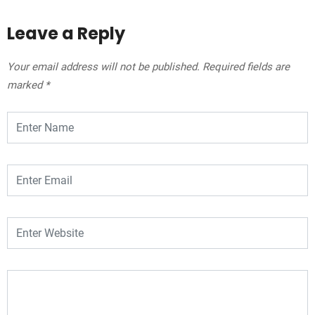
Leave a Reply
Your email address will not be published.
Required fields are
marked
*