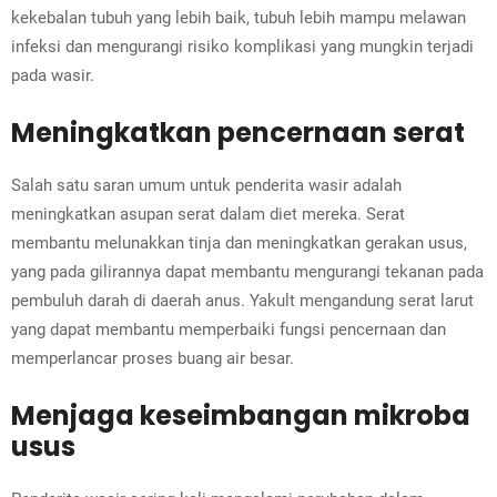
kekebalan tubuh yang lebih baik, tubuh lebih mampu melawan
infeksi dan mengurangi risiko komplikasi yang mungkin terjadi
pada wasir.
Meningkatkan pencernaan serat
Salah satu saran umum untuk penderita wasir adalah
meningkatkan asupan serat dalam diet mereka. Serat
membantu melunakkan tinja dan meningkatkan gerakan usus,
yang pada gilirannya dapat membantu mengurangi tekanan pada
pembuluh darah di daerah anus. Yakult mengandung serat larut
yang dapat membantu memperbaiki fungsi pencernaan dan
memperlancar proses buang air besar.
Menjaga keseimbangan mikroba
usus