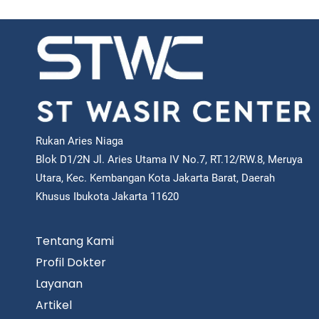
Rukan Aries Niaga
Blok D1/2N Jl. Aries Utama IV No.7, RT.12/RW.8, Meruya
Utara, Kec. Kembangan Kota Jakarta Barat, Daerah
Khusus Ibukota Jakarta 11620
Tentang Kami
Profil Dokter
Layanan
Artikel