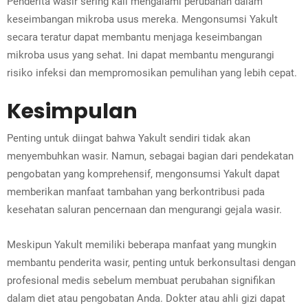
Penderita wasir sering kali mengalami perubahan dalam
keseimbangan mikroba usus mereka. Mengonsumsi Yakult
secara teratur dapat membantu menjaga keseimbangan
mikroba usus yang sehat. Ini dapat membantu mengurangi
risiko infeksi dan mempromosikan pemulihan yang lebih cepat.
Kesimpulan
Penting untuk diingat bahwa Yakult sendiri tidak akan
menyembuhkan wasir. Namun, sebagai bagian dari pendekatan
pengobatan yang komprehensif, mengonsumsi Yakult dapat
memberikan manfaat tambahan yang berkontribusi pada
kesehatan saluran pencernaan dan mengurangi gejala wasir.
Meskipun Yakult memiliki beberapa manfaat yang mungkin
membantu penderita wasir, penting untuk berkonsultasi dengan
profesional medis sebelum membuat perubahan signifikan
dalam diet atau pengobatan Anda. Dokter atau ahli gizi dapat