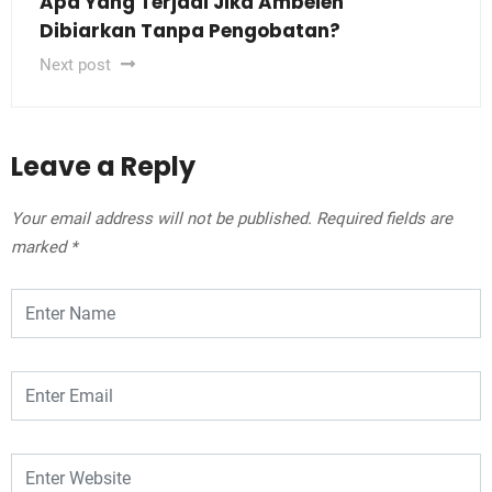
Apa Yang Terjadi Jika Ambeien
Dibiarkan Tanpa Pengobatan?
Next post
Leave a Reply
Your email address will not be published.
Required fields are
marked
*