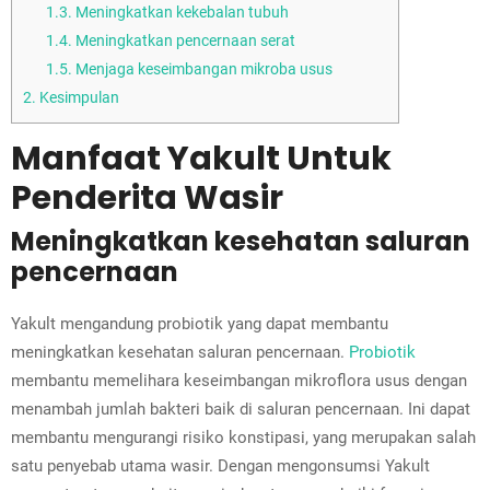
1.3.
Meningkatkan kekebalan tubuh
1.4.
Meningkatkan pencernaan serat
1.5.
Menjaga keseimbangan mikroba usus
2.
Kesimpulan
Manfaat Yakult Untuk
Penderita Wasir
Meningkatkan kesehatan saluran
pencernaan
Yakult mengandung probiotik yang dapat membantu
meningkatkan kesehatan saluran pencernaan.
Probiotik
membantu memelihara keseimbangan mikroflora usus dengan
menambah jumlah bakteri baik di saluran pencernaan. Ini dapat
membantu mengurangi risiko konstipasi, yang merupakan salah
satu penyebab utama wasir. Dengan mengonsumsi Yakult