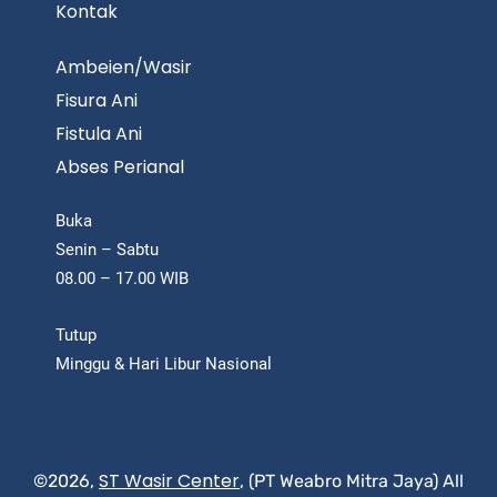
Kontak
Ambeien/Wasir
Fisura Ani
Fistula Ani
Abses Perianal
Buka
Senin – Sabtu
08.00 – 17.00 WIB
Tutup
Minggu & Hari Libur Nasional
ST Wasir Center
©2026,
, (PT Weabro Mitra Jaya) All