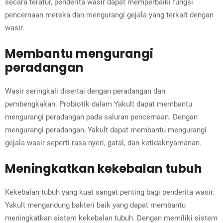
secara teratur, penderita wasir dapat memperbaiki fungsi
pencernaan mereka dan mengurangi gejala yang terkait dengan
wasir.
Membantu mengurangi
peradangan
Wasir seringkali disertai dengan peradangan dan
pembengkakan. Probiotik dalam Yakult dapat membantu
mengurangi peradangan pada saluran pencernaan. Dengan
mengurangi peradangan, Yakult dapat membantu mengurangi
gejala wasir seperti rasa nyeri, gatal, dan ketidaknyamanan.
Meningkatkan kekebalan tubuh
Kekebalan tubuh yang kuat sangat penting bagi penderita wasir.
Yakult mengandung bakteri baik yang dapat membantu
meningkatkan sistem kekebalan tubuh. Dengan memiliki sistem