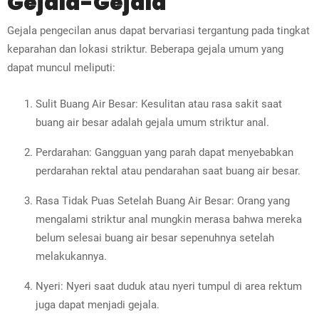
Gejala-Gejala
Gejala pengecilan anus dapat bervariasi tergantung pada tingkat
keparahan dan lokasi striktur. Beberapa gejala umum yang
dapat muncul meliputi:
Sulit Buang Air Besar: Kesulitan atau rasa sakit saat
buang air besar adalah gejala umum striktur anal.
Perdarahan: Gangguan yang parah dapat menyebabkan
perdarahan rektal atau pendarahan saat buang air besar.
Rasa Tidak Puas Setelah Buang Air Besar: Orang yang
mengalami striktur anal mungkin merasa bahwa mereka
belum selesai buang air besar sepenuhnya setelah
melakukannya.
Nyeri: Nyeri saat duduk atau nyeri tumpul di area rektum
juga dapat menjadi gejala.