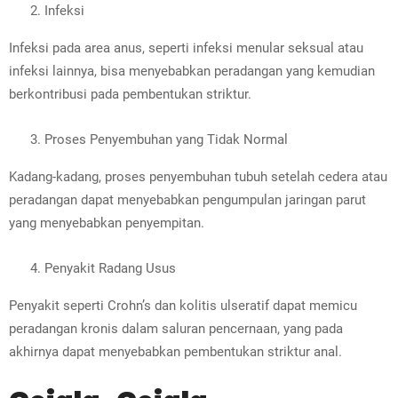
Infeksi
Infeksi pada area anus, seperti infeksi menular seksual atau
infeksi lainnya, bisa menyebabkan peradangan yang kemudian
berkontribusi pada pembentukan striktur.
Proses Penyembuhan yang Tidak Normal
Kadang-kadang, proses penyembuhan tubuh setelah cedera atau
peradangan dapat menyebabkan pengumpulan jaringan parut
yang menyebabkan penyempitan.
Penyakit Radang Usus
Penyakit seperti Crohn’s dan kolitis ulseratif dapat memicu
peradangan kronis dalam saluran pencernaan, yang pada
akhirnya dapat menyebabkan pembentukan striktur anal.