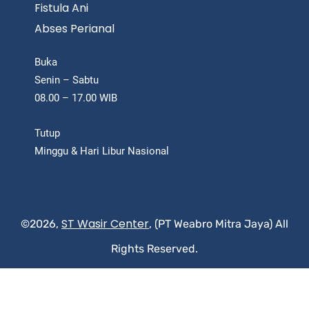
Fistula Ani
Abses Perianal
Buka
Senin – Sabtu
08.00 – 17.00 WIB
Tutup
Minggu & Hari Libur Nasional
ST Wasir Center
©2026,
, (PT Weabro Mitra Jaya) All
Rights Reserved.