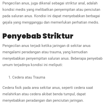
Pengecilan anus, juga dikenal sebagai striktur anal, adalah
kondisi medis yang melibatkan penyempitan atau penciutan
pada saluran anus. Kondisi ini dapat menyebabkan berbagai
gejala yang mengganggu dan memerlukan perhatian medis.
Penyebab Striktur
Pengecilan anus terjadi ketika jaringan di sekitar anus
mengalami peradangan atau trauma, yang kemudian
menyebabkan penyempitan saluran anus. Beberapa penyebab
umum terjadinya kondisi ini meliputi:
Cedera atau Trauma
Cedera fisik pada area sekitar anus, seperti cedera saat
melahirkan atau cedera akibat benda tumpul, dapat
menyebabkan peradangan dan penciutan jaringan.