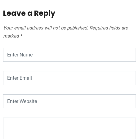
Leave a Reply
Your email address will not be published.
Required fields are
marked
*