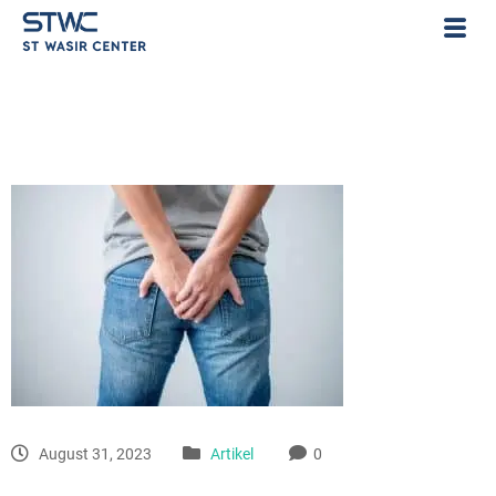
August 31, 2023
Artikel
0