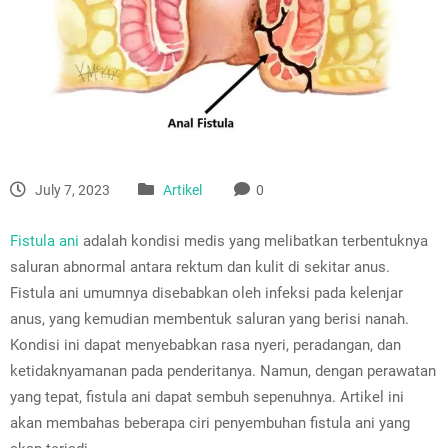
July 7, 2023
Artikel
0
Fistula ani
adalah kondisi medis yang melibatkan terbentuknya
saluran abnormal antara rektum dan kulit di sekitar anus.
Fistula ani umumnya disebabkan oleh infeksi pada kelenjar
anus, yang kemudian membentuk saluran yang berisi nanah.
Kondisi ini dapat menyebabkan rasa nyeri, peradangan, dan
ketidaknyamanan pada penderitanya. Namun, dengan perawatan
yang tepat, fistula ani dapat sembuh sepenuhnya. Artikel ini
akan membahas beberapa ciri penyembuhan fistula ani yang