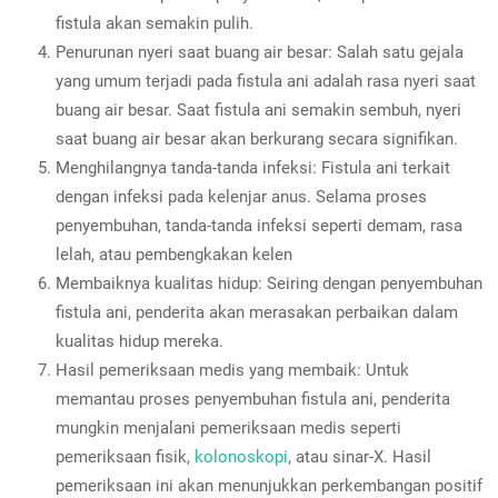
fistula akan semakin pulih.
Penurunan nyeri saat buang air besar: Salah satu gejala
yang umum terjadi pada fistula ani adalah rasa nyeri saat
buang air besar. Saat fistula ani semakin sembuh, nyeri
saat buang air besar akan berkurang secara signifikan.
Menghilangnya tanda-tanda infeksi: Fistula ani terkait
dengan infeksi pada kelenjar anus. Selama proses
penyembuhan, tanda-tanda infeksi seperti demam, rasa
lelah, atau pembengkakan kelen
Membaiknya kualitas hidup: Seiring dengan penyembuhan
fistula ani, penderita akan merasakan perbaikan dalam
kualitas hidup mereka.
Hasil pemeriksaan medis yang membaik: Untuk
memantau proses penyembuhan fistula ani, penderita
mungkin menjalani pemeriksaan medis seperti
pemeriksaan fisik,
kolonoskopi
, atau sinar-X. Hasil
pemeriksaan ini akan menunjukkan perkembangan positif