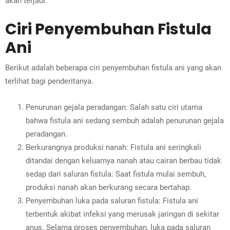
akan terjadi.
Ciri Penyembuhan Fistula
Ani
Berikut adalah beberapa ciri penyembuhan fistula ani yang akan
terlihat bagi penderitanya.
Penurunan gejala peradangan: Salah satu ciri utama
bahwa fistula ani sedang sembuh adalah penurunan gejala
peradangan.
Berkurangnya produksi nanah: Fistula ani seringkali
ditandai dengan keluarnya nanah atau cairan berbau tidak
sedap dari saluran fistula. Saat fistula mulai sembuh,
produksi nanah akan berkurang secara bertahap.
Penyembuhan luka pada saluran fistula: Fistula ani
terbentuk akibat infeksi yang merusak jaringan di sekitar
anus. Selama proses penyembuhan, luka pada saluran