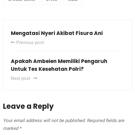
Mengatasi Nyeri Akibat Fisura Ani
Previous post
Apakah Ambeien Memiliki Pengaruh
Untuk Tes Kesehatan Polri?
Next post
Leave a Reply
Your email address will not be published.
Required fields are
marked
*