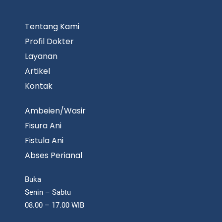
Tentang Kami
Profil Dokter
Layanan
Artikel
Kontak
Ambeien/Wasir
Fisura Ani
Fistula Ani
Abses Perianal
Buka
Senin – Sabtu
08.00 – 17.00 WIB