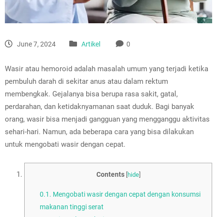
June 7, 2024
Artikel
0
Wasir atau hemoroid adalah masalah umum yang terjadi ketika
pembuluh darah di sekitar anus atau dalam rektum
membengkak. Gejalanya bisa berupa rasa sakit, gatal,
perdarahan, dan ketidaknyamanan saat duduk. Bagi banyak
orang, wasir bisa menjadi gangguan yang mengganggu aktivitas
sehari-hari. Namun, ada beberapa cara yang bisa dilakukan
untuk mengobati wasir dengan cepat.
Contents
[
hide
]
0.1.
Mengobati wasir dengan cepat dengan konsumsi
makanan tinggi serat