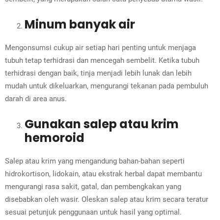
Minum banyak air
Mengonsumsi cukup air setiap hari penting untuk menjaga
tubuh tetap terhidrasi dan mencegah sembelit. Ketika tubuh
terhidrasi dengan baik, tinja menjadi lebih lunak dan lebih
mudah untuk dikeluarkan, mengurangi tekanan pada pembuluh
darah di area anus.
Gunakan salep atau krim
hemoroid
Salep atau krim yang mengandung bahan-bahan seperti
hidrokortison, lidokain, atau ekstrak herbal dapat membantu
mengurangi rasa sakit, gatal, dan pembengkakan yang
disebabkan oleh wasir. Oleskan salep atau krim secara teratur
sesuai petunjuk penggunaan untuk hasil yang optimal.