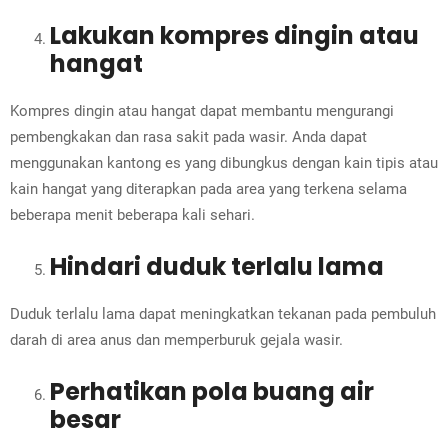
Lakukan kompres dingin atau
hangat
Kompres dingin atau hangat dapat membantu mengurangi
pembengkakan dan rasa sakit pada wasir. Anda dapat
menggunakan kantong es yang dibungkus dengan kain tipis atau
kain hangat yang diterapkan pada area yang terkena selama
beberapa menit beberapa kali sehari.
Hindari duduk terlalu lama
Duduk terlalu lama dapat meningkatkan tekanan pada pembuluh
darah di area anus dan memperburuk gejala wasir.
Perhatikan pola buang air
besar