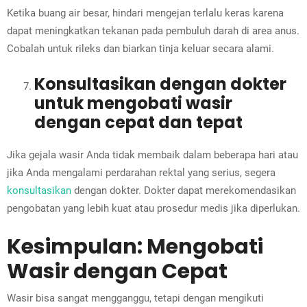
Ketika buang air besar, hindari mengejan terlalu keras karena
dapat meningkatkan tekanan pada pembuluh darah di area anus.
Cobalah untuk rileks dan biarkan tinja keluar secara alami.
Konsultasikan dengan dokter
untuk mengobati wasir
dengan cepat dan tepat
Jika gejala wasir Anda tidak membaik dalam beberapa hari atau
jika Anda mengalami perdarahan rektal yang serius, segera
konsultasikan
dengan dokter. Dokter dapat merekomendasikan
pengobatan yang lebih kuat atau prosedur medis jika diperlukan.
Kesimpulan: Mengobati
Wasir dengan Cepat
Wasir bisa sangat mengganggu, tetapi dengan mengikuti