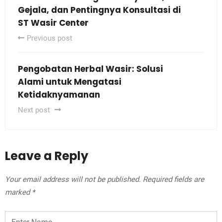
Gejala, dan Pentingnya Konsultasi di
ST Wasir Center
Previous post
Pengobatan Herbal Wasir: Solusi
Alami untuk Mengatasi
Ketidaknyamanan
Next post
Leave a Reply
Your email address will not be published.
Required fields are
marked
*