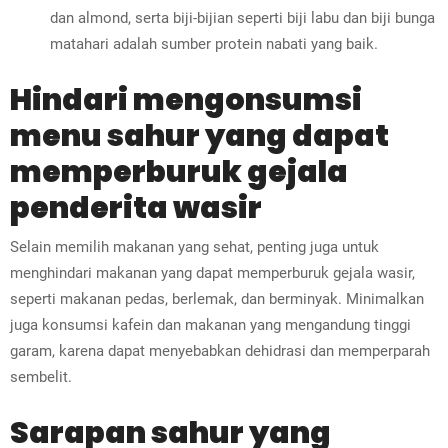
dan almond, serta biji-bijian seperti biji labu dan biji bunga
matahari adalah sumber protein nabati yang baik.
Hindari mengonsumsi
menu sahur yang dapat
memperburuk gejala
penderita wasir
Selain memilih makanan yang sehat, penting juga untuk
menghindari makanan yang dapat memperburuk gejala wasir,
seperti makanan pedas, berlemak, dan berminyak. Minimalkan
juga konsumsi kafein dan makanan yang mengandung tinggi
garam, karena dapat menyebabkan dehidrasi dan memperparah
sembelit.
Sarapan sahur yang