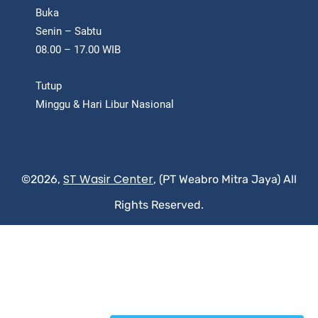
Buka
Senin – Sabtu
08.00 – 17.00 WIB
Tutup
Minggu & Hari Libur Nasional
ST Wasir Center
©2026,
, (PT Weabro Mitra Jaya) All
Rights Reserved.