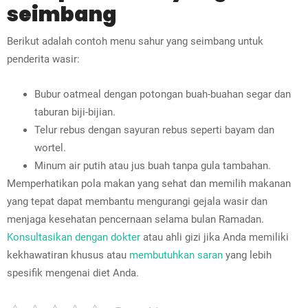
seimbang
Berikut adalah contoh menu sahur yang seimbang untuk
penderita wasir:
Bubur oatmeal dengan potongan buah-buahan segar dan
taburan biji-bijian.
Telur rebus dengan sayuran rebus seperti bayam dan
wortel.
Minum air putih atau jus buah tanpa gula tambahan.
Memperhatikan pola makan yang sehat dan memilih makanan
yang tepat dapat membantu mengurangi gejala wasir dan
menjaga kesehatan pencernaan selama bulan Ramadan.
Konsultasikan dengan dokter
atau ahli gizi jika Anda memiliki
kekhawatiran khusus atau
membutuhkan saran
yang lebih
spesifik mengenai diet Anda.