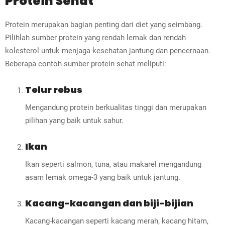
Protein Sehat
Protein merupakan bagian penting dari diet yang seimbang.
Pilihlah sumber protein yang rendah lemak dan rendah
kolesterol untuk menjaga kesehatan jantung dan pencernaan.
Beberapa contoh sumber protein sehat meliputi:
Telur rebus
Mengandung protein berkualitas tinggi dan merupakan
pilihan yang baik untuk sahur.
Ikan
Ikan seperti salmon, tuna, atau makarel mengandung
asam lemak omega-3 yang baik untuk jantung.
Kacang-kacangan dan biji-bijian
Kacang-kacangan seperti kacang merah, kacang hitam,