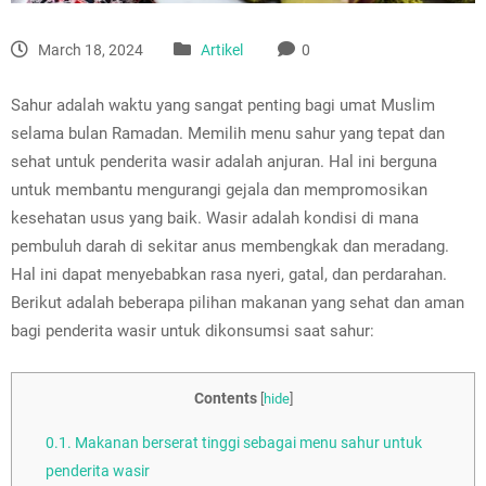
March 18, 2024
Artikel
0
Sahur adalah waktu yang sangat penting bagi umat Muslim
selama bulan Ramadan. Memilih menu sahur yang tepat dan
sehat untuk penderita wasir adalah anjuran. Hal ini berguna
untuk membantu mengurangi gejala dan mempromosikan
kesehatan usus yang baik. Wasir adalah kondisi di mana
pembuluh darah di sekitar anus membengkak dan meradang.
Hal ini dapat menyebabkan rasa nyeri, gatal, dan perdarahan.
Berikut adalah beberapa pilihan makanan yang sehat dan aman
bagi penderita wasir untuk dikonsumsi saat sahur:
Contents
[
hide
]
0.1.
Makanan berserat tinggi sebagai menu sahur untuk
penderita wasir