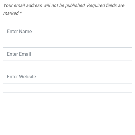
Your email address will not be published.
Required fields are
marked
*