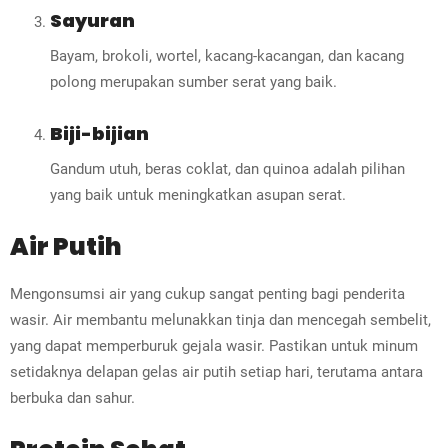
Sayuran
Bayam, brokoli, wortel, kacang-kacangan, dan kacang
polong merupakan sumber serat yang baik.
Biji-bijian
Gandum utuh, beras coklat, dan quinoa adalah pilihan
yang baik untuk meningkatkan asupan serat.
Air Putih
Mengonsumsi air yang cukup sangat penting bagi penderita
wasir. Air membantu melunakkan tinja dan mencegah sembelit,
yang dapat memperburuk gejala wasir. Pastikan untuk minum
setidaknya delapan gelas air putih setiap hari, terutama antara
berbuka dan sahur.