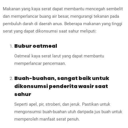
Makanan yang kaya serat dapat membantu mencegah sembelit
dan memperlancar buang air besar, mengurangi tekanan pada
pembuluh darah di daerah anus. Beberapa makanan yang tinggi
serat yang dapat dikonsumsi saat sahur meliputi:
Bubur oatmeal
Oatmeal kaya serat larut yang dapat membantu
memperlancar pencernaan.
Buah-buahan, sangat baik untuk
dikonsumsi penderita wasir saat
sahur
Seperti apel, pir, stroberi, dan jeruk. Pastikan untuk
mengonsumsi buah-buahan utuh daripada jus buah untuk
memperoleh manfaat serat penuh.