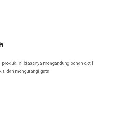
h
 produk ini biasanya mengandung bahan aktif
it, dan mengurangi gatal.