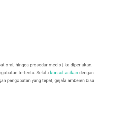
 oral, hingga prosedur medis jika diperlukan.
gobatan tertentu. Selalu
konsultasikan
dengan
n pengobatan yang tepat, gejala ambeien bisa