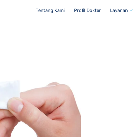
Tentang Kami
Profil Dokter
Layanan