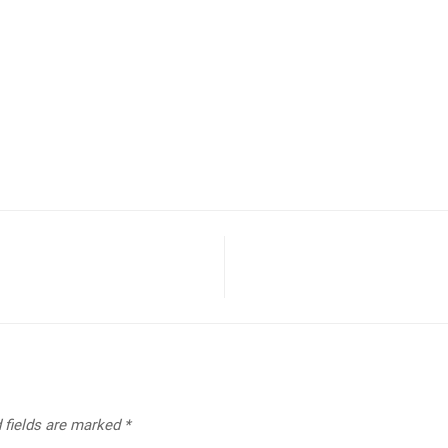
 fields are marked
*