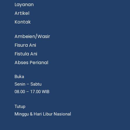
Layanan
Artikel
Kontak
Ambeien/Wasir
Fisura Ani
Fistula Ani
Abses Perianal
Buka
Senin – Sabtu
08.00 – 17.00 WIB
Tutup
Minggu & Hari Libur Nasional