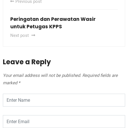
Previous post
Peringatan dan Perawatan Wasir
untuk Petugas KPPS
Next post
Leave a Reply
Your email address will not be published.
Required fields are
marked
*