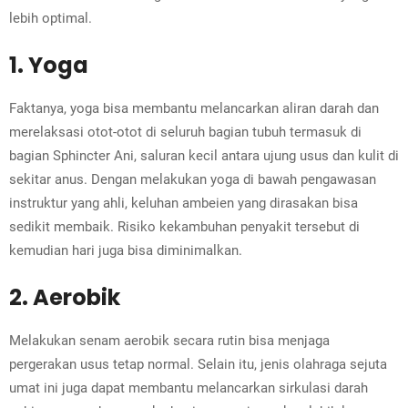
lebih optimal.
1. Yoga
Faktanya, yoga bisa membantu melancarkan aliran darah dan
merelaksasi otot-otot di seluruh bagian tubuh termasuk di
bagian Sphincter Ani, saluran kecil antara ujung usus dan kulit di
sekitar anus. Dengan melakukan yoga di bawah pengawasan
instruktur yang ahli, keluhan ambeien yang dirasakan bisa
sedikit membaik. Risiko kekambuhan penyakit tersebut di
kemudian hari juga bisa diminimalkan.
2. Aerobik
Melakukan senam aerobik secara rutin bisa menjaga
pergerakan usus tetap normal. Selain itu, jenis olahraga sejuta
umat ini juga dapat membantu melancarkan sirkulasi darah