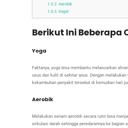
1.0.2.
Aerobik
1.0.3.
Kegel
Berikut Ini Beberapa
Yoga
Faktanya, yoga bisa membantu melancarkan aliran d
usus dan kulit di sekitar anus. Dengan melakukan
kekambuhan penyakit tersebut di kemudian hari ju
Aerobik
Melakukan senam aerobik secara rutin bisa menjag
sirkulasi darah sehingga peredarannya ke bagian 