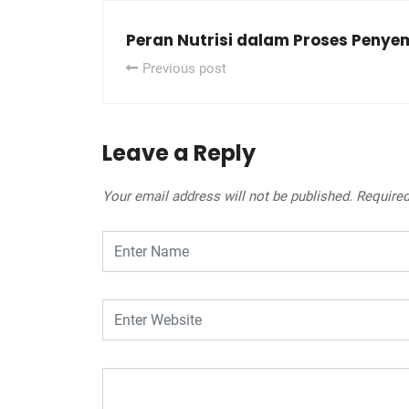
Peran Nutrisi dalam Proses Penye
Previous post
Leave a Reply
Your email address will not be published.
Required