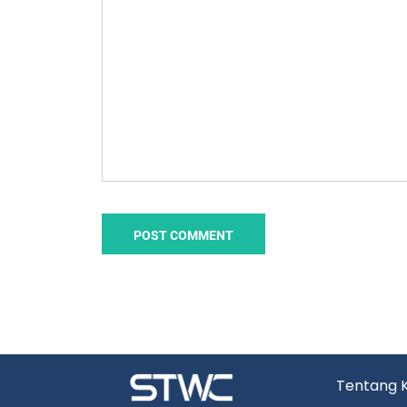
Tentang 