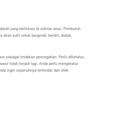
darah yang berlokasi di sekitar anus. Pembuluh
 akan sulit untuk bergerak, berdiri, duduk,
un sebagai tindakan pencegahan. Perlu diketahui,
ir tidak terjadi lagi. Anda perlu mengetahui
nda ingin sepenuhnya terhindar dari efek