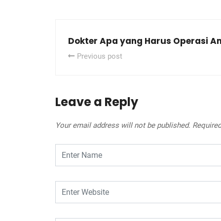
Dokter Apa yang Harus Operasi A
Previous post
Leave a Reply
Your email address will not be published.
Required