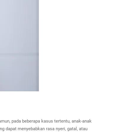
amun, pada beberapa kasus tertentu, anak-anak
ng dapat menyebabkan rasa nyeri, gatal, atau