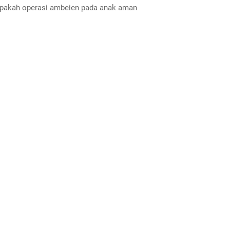
, apakah operasi ambeien pada anak aman