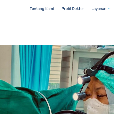
Tentang Kami
Profil Dokter
Layanan