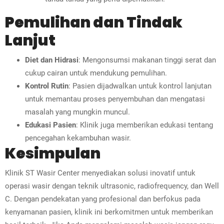
Pemulihan dan Tindak
Lanjut
Diet dan Hidrasi
: Mengonsumsi makanan tinggi serat dan
cukup cairan untuk mendukung pemulihan.
Kontrol Rutin
: Pasien dijadwalkan untuk kontrol lanjutan
untuk memantau proses penyembuhan dan mengatasi
masalah yang mungkin muncul.
Edukasi Pasien
: Klinik juga memberikan edukasi tentang
pencegahan kekambuhan wasir.
Kesimpulan
Klinik ST Wasir Center menyediakan solusi inovatif untuk
operasi wasir dengan teknik ultrasonic, radiofrequency, dan Well
C. Dengan pendekatan yang profesional dan berfokus pada
kenyamanan pasien, klinik ini berkomitmen untuk memberikan