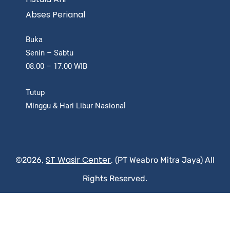
Abses Perianal
Buka
Senin – Sabtu
08.00 – 17.00 WIB
Tutup
Minggu & Hari Libur Nasional
ST Wasir Center
©2026,
, (PT Weabro Mitra Jaya) All
Rights Reserved.