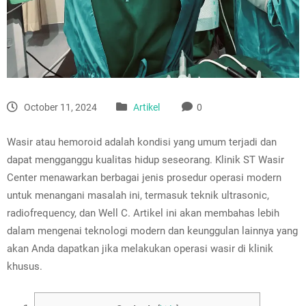
October 11, 2024
Artikel
0
Wasir atau hemoroid adalah kondisi yang umum terjadi dan
dapat mengganggu kualitas hidup seseorang. Klinik ST Wasir
Center menawarkan berbagai jenis prosedur operasi modern
untuk menangani masalah ini, termasuk teknik ultrasonic,
radiofrequency, dan Well C. Artikel ini akan membahas lebih
dalam mengenai teknologi modern dan keunggulan lainnya yang
akan Anda dapatkan jika melakukan operasi wasir di klinik
khusus.