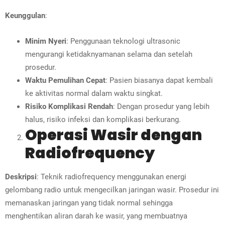
Keunggulan
:
Minim Nyeri
: Penggunaan teknologi ultrasonic
mengurangi ketidaknyamanan selama dan setelah
prosedur.
Waktu Pemulihan Cepat
: Pasien biasanya dapat kembali
ke aktivitas normal dalam waktu singkat.
Risiko Komplikasi Rendah
: Dengan prosedur yang lebih
halus, risiko infeksi dan komplikasi berkurang.
Operasi Wasir dengan
Radiofrequency
Deskripsi
: Teknik radiofrequency menggunakan energi
gelombang radio untuk mengecilkan jaringan wasir. Prosedur ini
memanaskan jaringan yang tidak normal sehingga
menghentikan aliran darah ke wasir, yang membuatnya