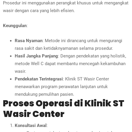
Prosedur ini menggunakan perangkat khusus untuk mengangkat
wasir dengan cara yang lebih efisien.
Keunggulan
:
Rasa Nyaman
: Metode ini dirancang untuk mengurangi
rasa sakit dan ketidaknyamanan selama prosedur.
Hasil Jangka Panjang
: Dengan pendekatan yang holistik,
metode Well C dapat membantu mencegah kekambuhan
wasir.
Pendekatan Terintegrasi
: Klinik ST Wasir Center
menawarkan program perawatan lanjutan untuk
mendukung pemulihan pasien.
Proses Operasi di Klinik ST
Wasir Center
Konsultasi Awal
: