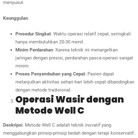
menyusut.
Keunggulan
:
Prosedur Singkat
: Waktu operasi relatif cepat, seringkali
hanya membutuhkan 20-30 menit.
Minim Perdarahan
: Karena teknik ini menargetkan
jaringan dengan presisi, perdarahan pasca-operasi sangat
minim.
Proses Penyembuhan yang Cepat
: Pasien dapat
melanjutkan aktivitas sehari-hari lebih cepat dibandingkan
dengan metode tradisional.
Operasi Wasir dengan
Metode Well C
Deskripsi
: Metode Well C adalah teknik inovatif yang
menggabungkan prinsip-prinsip bedah dengan terapi konservatif.