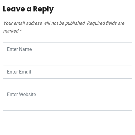
Leave a Reply
Your email address will not be published.
Required fields are
marked
*