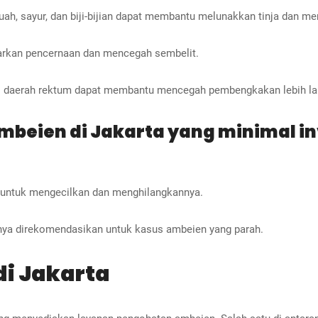
uah, sayur, dan biji-bijian dapat membantu melunakkan tinja dan m
rkan pencernaan dan mencegah sembelit.
i daerah rektum dapat membantu mencegah pembengkakan lebih lan
mbeien di Jakarta yang minimal in
 untuk mengecilkan dan menghilangkannya.
nya direkomendasikan untuk kasus ambeien yang parah.
i Jakarta