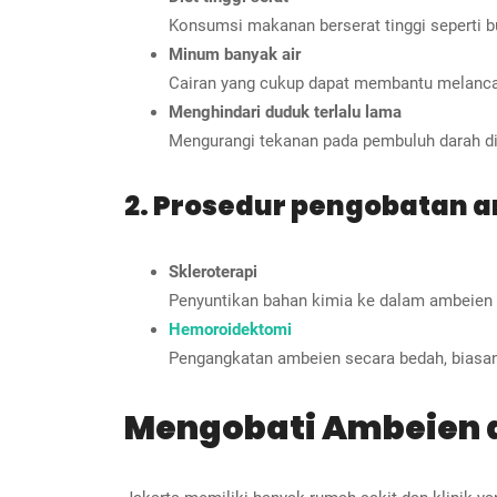
Konsumsi makanan berserat tinggi seperti b
Minum banyak air
Cairan yang cukup dapat membantu melanca
Menghindari duduk terlalu lama
Mengurangi tekanan pada pembuluh darah d
2. Prosedur pengobatan a
Skleroterapi
Penyuntikan bahan kimia ke dalam ambeien
Hemoroidektomi
Pengangkatan ambeien secara bedah, biasa
Mengobati Ambeien d