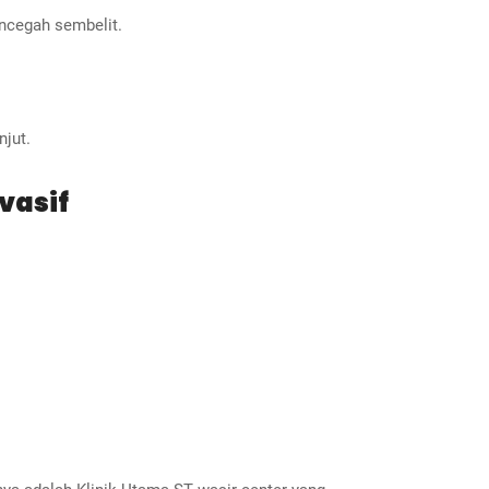
encegah sembelit.
jut.
vasif