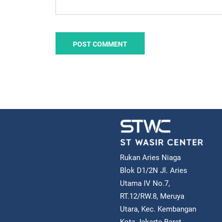
Rukan Aries Niaga
Blok D1/2N Jl. Aries
Utama IV No.7,
RT.12/RW.8, Meruya
Utara, Kec. Kembangan