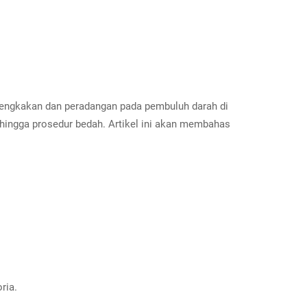
bengkakan dan peradangan pada pembuluh darah di
 hingga prosedur bedah. Artikel ini akan membahas
ria.