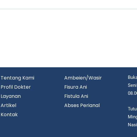
Tentang Kami
Ambeien/Wasir
Buk
Seni
Profil Dokter
Fisura Ani
08.0
Layanan
Fistula Ani
Artikel
Abses Perianal
Tutu
Kontak
Ming
Nasi