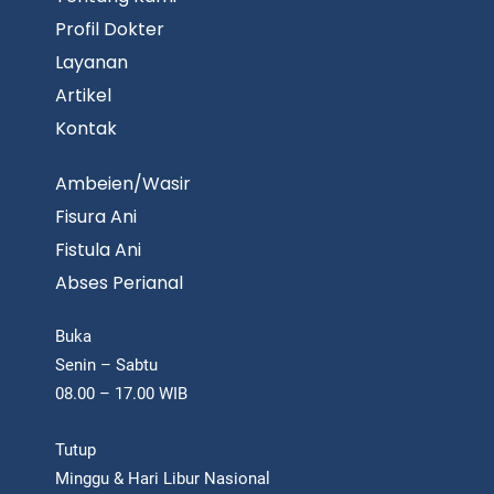
Profil Dokter
Layanan
Artikel
Kontak
Ambeien/Wasir
Fisura Ani
Fistula Ani
Abses Perianal
Buka
Senin – Sabtu
08.00 – 17.00 WIB
Tutup
Minggu & Hari Libur Nasional