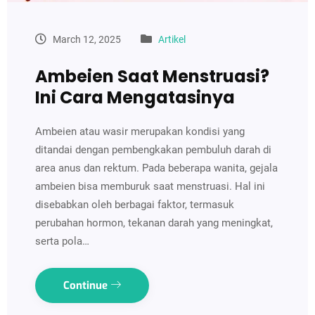
March 12, 2025
Artikel
Ambeien Saat Menstruasi?
Ini Cara Mengatasinya
Ambeien atau wasir merupakan kondisi yang
ditandai dengan pembengkakan pembuluh darah di
area anus dan rektum. Pada beberapa wanita, gejala
ambeien bisa memburuk saat menstruasi. Hal ini
disebabkan oleh berbagai faktor, termasuk
perubahan hormon, tekanan darah yang meningkat,
serta pola…
Continue