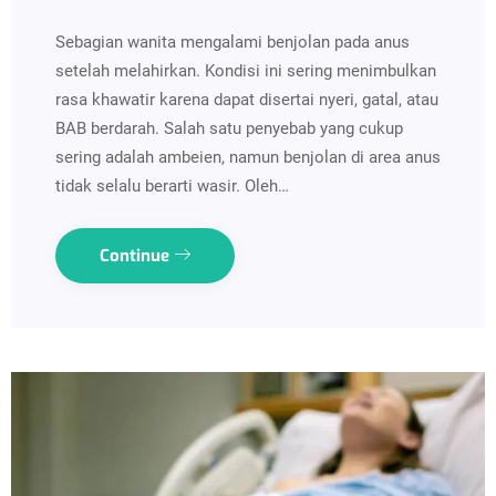
Sebagian wanita mengalami benjolan pada anus
setelah melahirkan. Kondisi ini sering menimbulkan
rasa khawatir karena dapat disertai nyeri, gatal, atau
BAB berdarah. Salah satu penyebab yang cukup
sering adalah ambeien, namun benjolan di area anus
tidak selalu berarti wasir. Oleh…
Continue