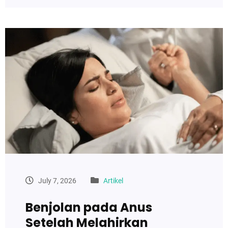
July 7, 2026
Artikel
Benjolan pada Anus
Setelah Melahirkan