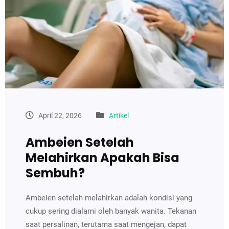
April 22, 2026
Artikel
Ambeien Setelah
Melahirkan Apakah Bisa
Sembuh?
Ambeien setelah melahirkan adalah kondisi yang
cukup sering dialami oleh banyak wanita. Tekanan
saat persalinan, terutama saat mengejan, dapat