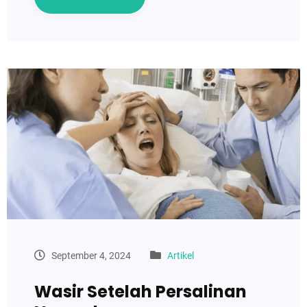
September 4, 2024
Artikel
Wasir Setelah Persalinan