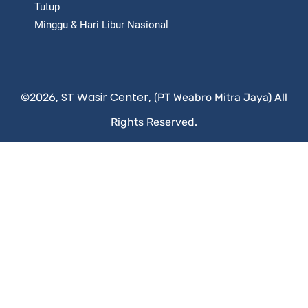
Tutup
Minggu & Hari Libur Nasional
ST Wasir Center
©2026,
, (PT Weabro Mitra Jaya) All
Rights Reserved.