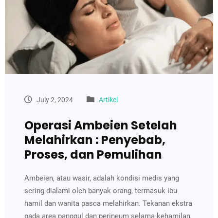
July 2, 2024
Artikel
Operasi Ambeien Setelah
Melahirkan : Penyebab,
Proses, dan Pemulihan
Ambeien, atau wasir, adalah kondisi medis yang
sering dialami oleh banyak orang, termasuk ibu
hamil dan wanita pasca melahirkan. Tekanan ekstra
pada area panggul dan perineum selama kehamilan