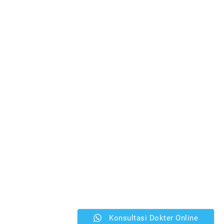
Konsultasi Dokter Online