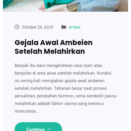
October 29, 2025
Artikel
Gejala Awal Ambeien
Setelah Melahirkan
Banyak ibu baru mengeluhkan rasa nyeri atau
benjolan di area anus setelah melahirkan. Kondisi
ini sering kali merupakan gejala awal ambeien
setelah melahirkan. Tekanan besar saat proses
persalinan, perubahan hormon, serta sembelit pasca
melahirkan adalah faktor utama yang memicu
munculnya…
Continue