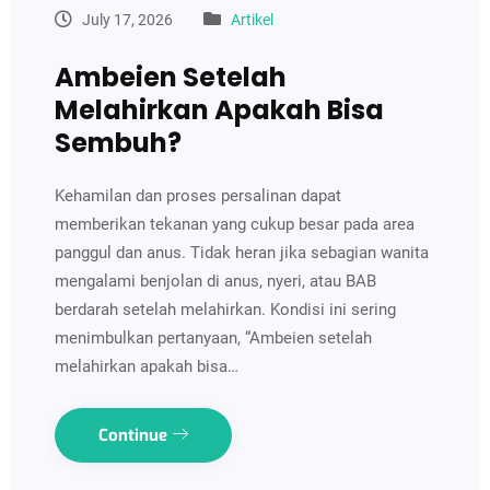
July 17, 2026
Artikel
Ambeien Setelah
Melahirkan Apakah Bisa
Sembuh?
Kehamilan dan proses persalinan dapat
memberikan tekanan yang cukup besar pada area
panggul dan anus. Tidak heran jika sebagian wanita
mengalami benjolan di anus, nyeri, atau BAB
berdarah setelah melahirkan. Kondisi ini sering
menimbulkan pertanyaan, “Ambeien setelah
melahirkan apakah bisa…
Continue