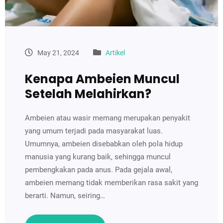
May 21, 2024
Artikel
Kenapa Ambeien Muncul
Setelah Melahirkan?
Ambeien atau wasir memang merupakan penyakit
yang umum terjadi pada masyarakat luas.
Umumnya, ambeien disebabkan oleh pola hidup
manusia yang kurang baik, sehingga muncul
pembengkakan pada anus. Pada gejala awal,
ambeien memang tidak memberikan rasa sakit yang
berarti. Namun, seiring…