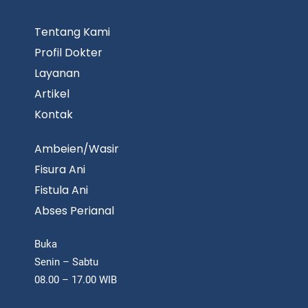
Tentang Kami
Profil Dokter
Layanan
Artikel
Kontak
Ambeien/Wasir
Fisura Ani
Fistula Ani
Abses Perianal
Buka
Senin – Sabtu
08.00 – 17.00 WIB