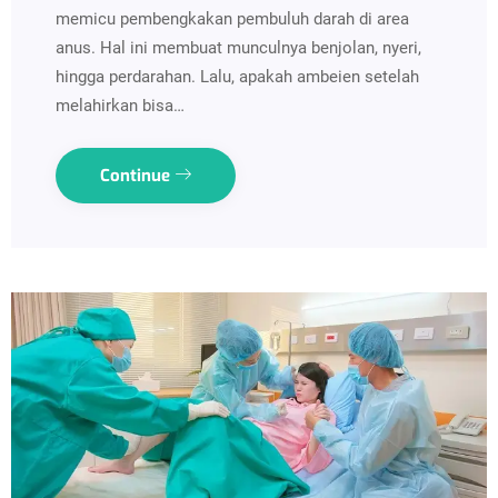
memicu pembengkakan pembuluh darah di area
anus. Hal ini membuat munculnya benjolan, nyeri,
hingga perdarahan. Lalu, apakah ambeien setelah
melahirkan bisa…
Continue