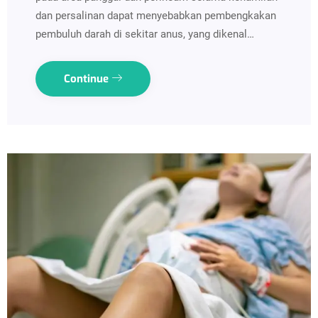
dan persalinan dapat menyebabkan pembengkakan
pembuluh darah di sekitar anus, yang dikenal…
Continue