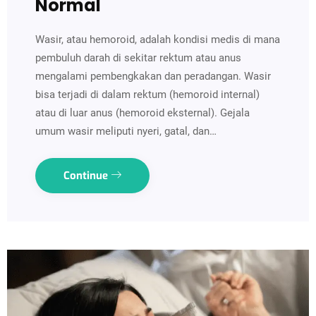
Normal
Wasir, atau hemoroid, adalah kondisi medis di mana
pembuluh darah di sekitar rektum atau anus
mengalami pembengkakan dan peradangan. Wasir
bisa terjadi di dalam rektum (hemoroid internal)
atau di luar anus (hemoroid eksternal). Gejala
umum wasir meliputi nyeri, gatal, dan…
Continue