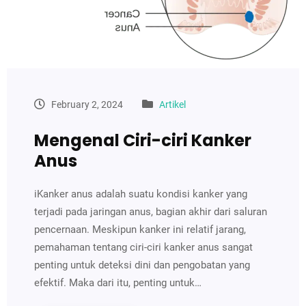
February 2, 2024
Artikel
Mengenal Ciri-ciri Kanker
Anus
iKanker anus adalah suatu kondisi kanker yang
terjadi pada jaringan anus, bagian akhir dari saluran
pencernaan. Meskipun kanker ini relatif jarang,
pemahaman tentang ciri-ciri kanker anus sangat
penting untuk deteksi dini dan pengobatan yang
efektif. Maka dari itu, penting untuk…