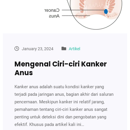
January 23, 2024
Artikel
Mengenal Ciri-ciri Kanker
Anus
Kanker anus adalah suatu kondisi kanker yang
terjadi pada jaringan anus, bagian akhir dari saluran
pencernaan. Meskipun kanker ini relatif jarang,
pemahaman tentang ciri-ciri kanker anus sangat
penting untuk deteksi dini dan pengobatan yang
efektif. Khusus pada artikel kali ini…