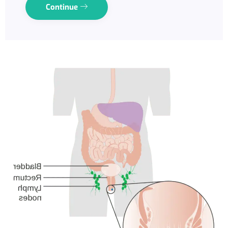
Continue