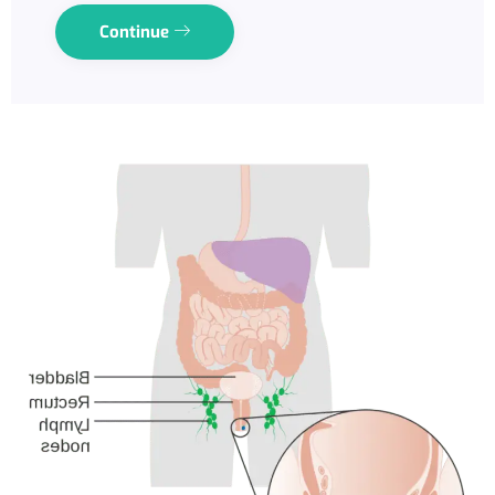
Continue