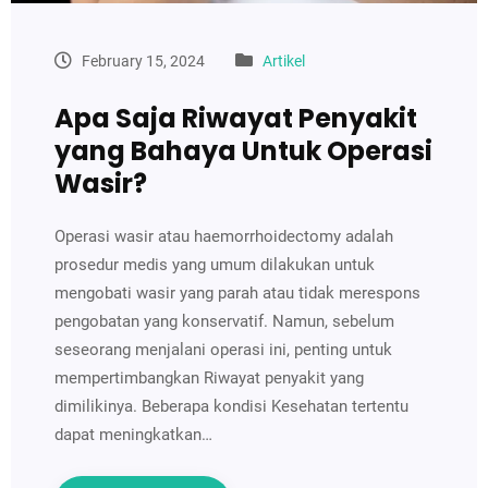
February 15, 2024
Artikel
Apa Saja Riwayat Penyakit
yang Bahaya Untuk Operasi
Wasir?
Operasi wasir atau haemorrhoidectomy adalah
prosedur medis yang umum dilakukan untuk
mengobati wasir yang parah atau tidak merespons
pengobatan yang konservatif. Namun, sebelum
seseorang menjalani operasi ini, penting untuk
mempertimbangkan Riwayat penyakit yang
dimilikinya. Beberapa kondisi Kesehatan tertentu
dapat meningkatkan…