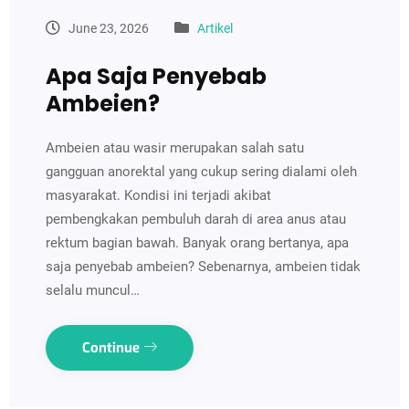
June 23, 2026
Artikel
Apa Saja Penyebab
Ambeien?
Ambeien atau wasir merupakan salah satu
gangguan anorektal yang cukup sering dialami oleh
masyarakat. Kondisi ini terjadi akibat
pembengkakan pembuluh darah di area anus atau
rektum bagian bawah. Banyak orang bertanya, apa
saja penyebab ambeien? Sebenarnya, ambeien tidak
selalu muncul…
Continue