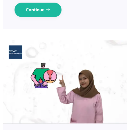
Continue