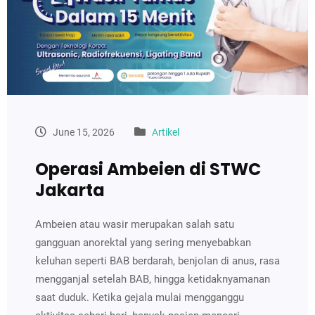
June 15, 2026
Artikel
Operasi Ambeien di STWC
Jakarta
Ambeien atau wasir merupakan salah satu
gangguan anorektal yang sering menyebabkan
keluhan seperti BAB berdarah, benjolan di anus, rasa
mengganjal setelah BAB, hingga ketidaknyamanan
saat duduk. Ketika gejala mulai mengganggu