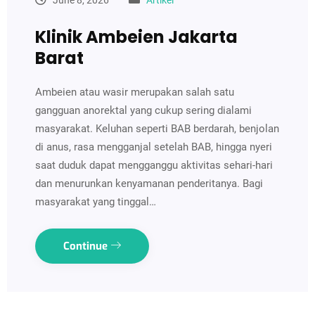
Klinik Ambeien Jakarta
Barat
Ambeien atau wasir merupakan salah satu
gangguan anorektal yang cukup sering dialami
masyarakat. Keluhan seperti BAB berdarah, benjolan
di anus, rasa mengganjal setelah BAB, hingga nyeri
saat duduk dapat mengganggu aktivitas sehari-hari
dan menurunkan kenyamanan penderitanya. Bagi
masyarakat yang tinggal…
Continue