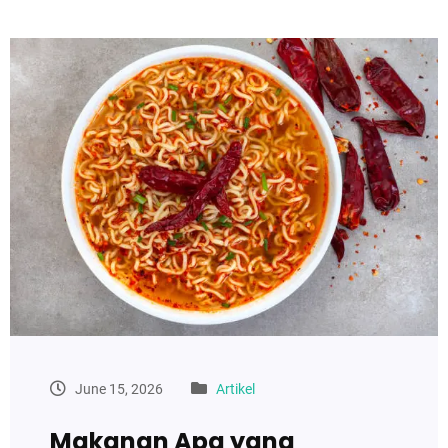
June 15, 2026
Artikel
Makanan Apa yang