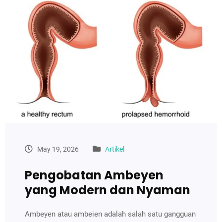
May 19, 2026
Artikel
Pengobatan Ambeyen
yang Modern dan Nyaman
Ambeyen atau ambeien adalah salah satu gangguan