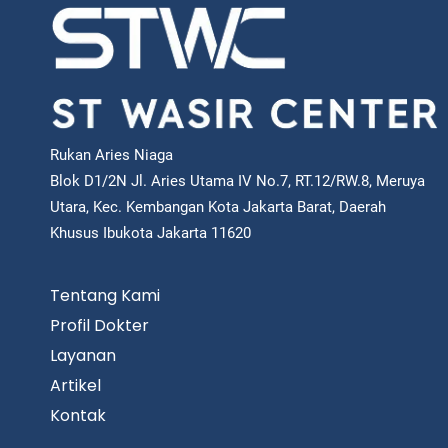
Rukan Aries Niaga
Blok D1/2N Jl. Aries Utama IV No.7, RT.12/RW.8, Meruya
Utara, Kec. Kembangan Kota Jakarta Barat, Daerah
Khusus Ibukota Jakarta 11620
Tentang Kami
Profil Dokter
Layanan
Artikel
Kontak