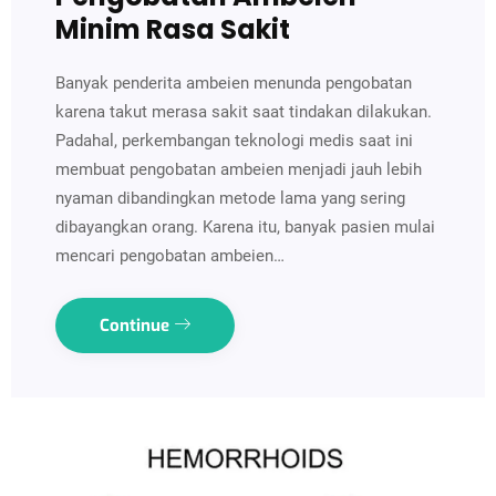
Minim Rasa Sakit
Banyak penderita ambeien menunda pengobatan
karena takut merasa sakit saat tindakan dilakukan.
Padahal, perkembangan teknologi medis saat ini
membuat pengobatan ambeien menjadi jauh lebih
nyaman dibandingkan metode lama yang sering
dibayangkan orang. Karena itu, banyak pasien mulai
mencari pengobatan ambeien…
Continue