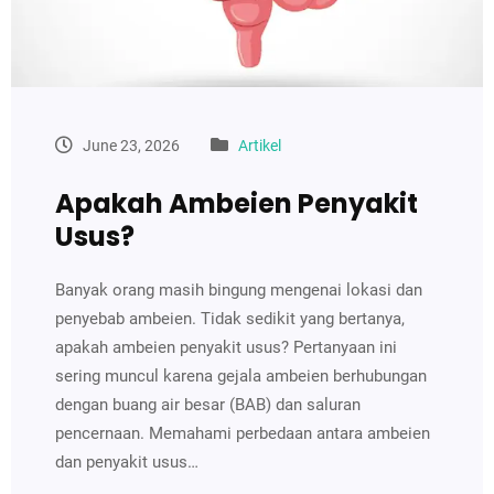
June 23, 2026
Artikel
Apakah Ambeien Penyakit
Usus?
Banyak orang masih bingung mengenai lokasi dan
penyebab ambeien. Tidak sedikit yang bertanya,
apakah ambeien penyakit usus? Pertanyaan ini
sering muncul karena gejala ambeien berhubungan
dengan buang air besar (BAB) dan saluran
pencernaan. Memahami perbedaan antara ambeien
dan penyakit usus…