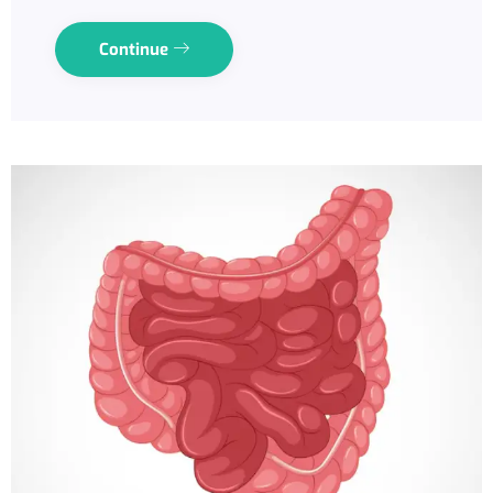
Continue