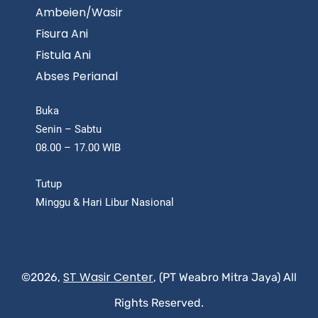
Ambeien/Wasir
Fisura Ani
Fistula Ani
Abses Perianal
Buka
Senin – Sabtu
08.00 – 17.00 WIB
Tutup
Minggu & Hari Libur Nasional
ST Wasir Center
©2026,
, (PT Weabro Mitra Jaya) All
Rights Reserved.