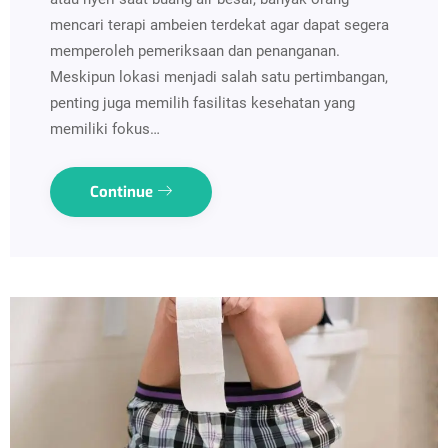
mencari terapi ambeien terdekat agar dapat segera
memperoleh pemeriksaan dan penanganan.
Meskipun lokasi menjadi salah satu pertimbangan,
penting juga memilih fasilitas kesehatan yang
memiliki fokus…
Continue