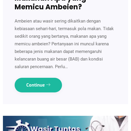
Memicu Ambeien?
Ambeien atau wasir sering dikaitkan dengan
kebiasaan sehari-hari, termasuk pola makan. Tidak
sedikit orang yang bertanya, makanan apa yang
memicu ambeien? Pertanyaan ini muncul karena
beberapa jenis makanan dapat memengaruhi
kelancaran buang air besar (BAB) dan kondisi
saluran pencernaan. Perlu…
Continue