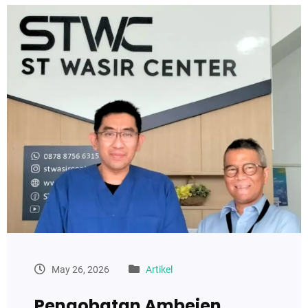
May 26, 2026
Artikel
Pengobatan Ambeien