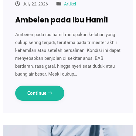
July 22, 2026
Artikel
Ambeien pada Ibu Hamil
Ambeien pada ibu hamil merupakan keluhan yang
cukup sering terjadi, terutama pada trimester akhir
kehamilan atau setelah persalinan. Kondisi ini dapat
menyebabkan benjolan di sekitar anus, BAB
berdarah, rasa gatal, hingga nyeri saat duduk atau
buang air besar. Meski cukup…
Continue