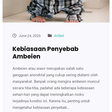
June 24, 2026
Artikel
Kebiasaan Penyebab
Ambeien
Ambeien atau wasir merupakan salah satu
gangguan anorektal yang cukup sering dialami oleh
masyarakat. Banyak orang mengira ambeien muncul
secara tiba-tiba, padahal ada beberapa kebiasaan
sehari-hari yang dapat meningkatkan risiko
terjadinya kondisi ini. Karena itu, penting untuk
mengetahui kebiasaan penyebab…