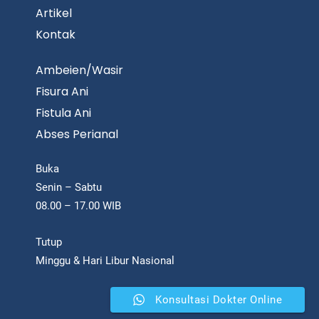
Artikel
Kontak
Ambeien/Wasir
Fisura Ani
Fistula Ani
Abses Perianal
Buka
Senin – Sabtu
08.00 – 17.00 WIB
Tutup
Minggu & Hari Libur Nasional
Konsultasi Dokter Online