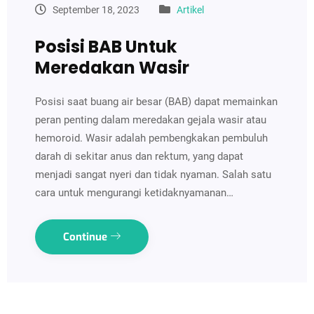
September 18, 2023
Artikel
Posisi BAB Untuk
Meredakan Wasir
Posisi saat buang air besar (BAB) dapat memainkan
peran penting dalam meredakan gejala wasir atau
hemoroid. Wasir adalah pembengkakan pembuluh
darah di sekitar anus dan rektum, yang dapat
menjadi sangat nyeri dan tidak nyaman. Salah satu
cara untuk mengurangi ketidaknyamanan…
Continue