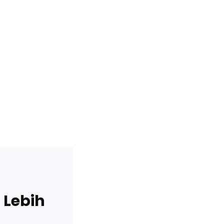
 Lebih