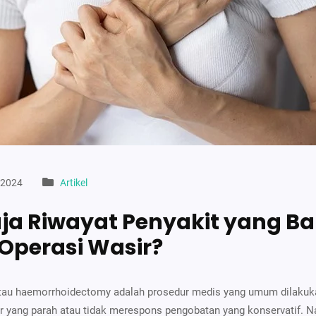
 2024
Artikel
ja Riwayat Penyakit yang B
Operasi Wasir?
atau haemorrhoidectomy adalah prosedur medis yang umum dilakuk
r yang parah atau tidak merespons pengobatan yang konservatif. 