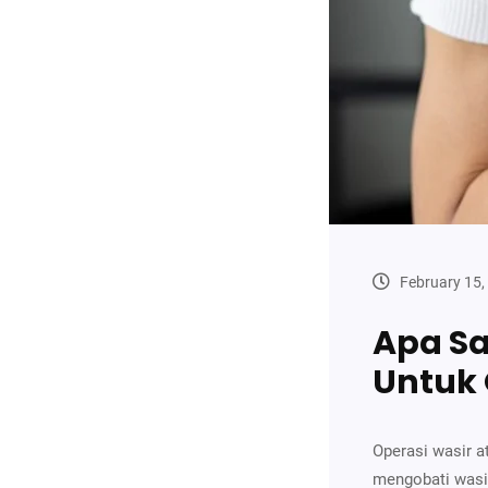
February 15,
Apa Sa
Untuk 
Operasi wasir 
mengobati wasi