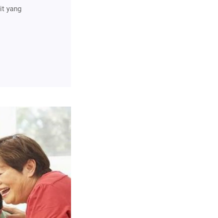
it yang