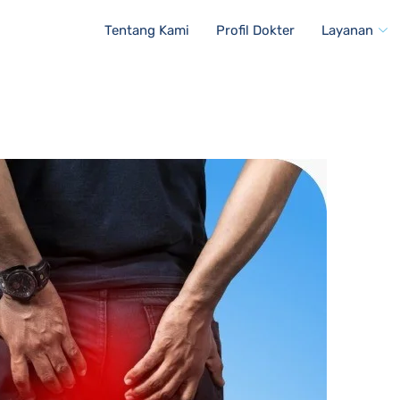
Tentang Kami
Profil Dokter
Layanan