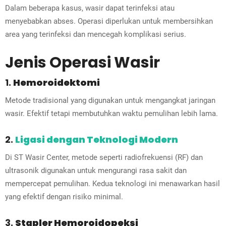
Dalam beberapa kasus, wasir dapat terinfeksi atau
menyebabkan abses. Operasi diperlukan untuk membersihkan
area yang terinfeksi dan mencegah komplikasi serius.
Jenis Operasi Wasir
1.
Hemoroidektomi
Metode tradisional yang digunakan untuk mengangkat jaringan
wasir. Efektif tetapi membutuhkan waktu pemulihan lebih lama.
2.
Ligasi dengan Teknologi Modern
Di ST Wasir Center, metode seperti radiofrekuensi (RF) dan
ultrasonik digunakan untuk mengurangi rasa sakit dan
mempercepat pemulihan. Kedua teknologi ini menawarkan hasil
yang efektif dengan risiko minimal.
3.
Stapler Hemoroidopeksi