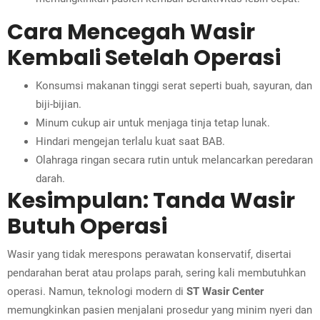
Cara Mencegah Wasir
Kembali Setelah Operasi
Konsumsi makanan tinggi serat seperti buah, sayuran, dan
biji-bijian.
Minum cukup air untuk menjaga tinja tetap lunak.
Hindari mengejan terlalu kuat saat BAB.
Olahraga ringan secara rutin untuk melancarkan peredaran
darah.
Kesimpulan: Tanda Wasir
Butuh Operasi
Wasir yang tidak merespons perawatan konservatif, disertai
pendarahan berat atau prolaps parah, sering kali membutuhkan
operasi. Namun, teknologi modern di
ST Wasir Center
memungkinkan pasien menjalani prosedur yang minim nyeri dan