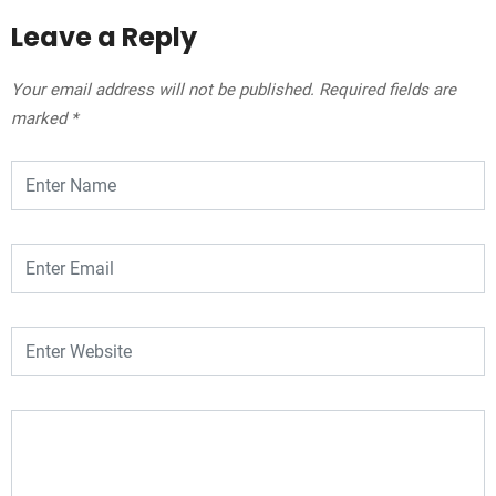
Leave a Reply
Your email address will not be published.
Required fields are
marked
*