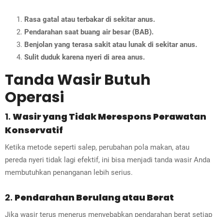
Rasa gatal atau terbakar di sekitar anus.
Pendarahan saat buang air besar (BAB).
Benjolan yang terasa sakit atau lunak di sekitar anus.
Sulit duduk karena nyeri di area anus.
Tanda Wasir Butuh
Operasi
1.
Wasir yang Tidak Merespons Perawatan
Konservatif
Ketika metode seperti salep, perubahan pola makan, atau
pereda nyeri tidak lagi efektif, ini bisa menjadi tanda wasir Anda
membutuhkan penanganan lebih serius.
2.
Pendarahan Berulang atau Berat
Jika wasir terus menerus menyebabkan pendarahan berat setiap