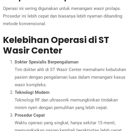
Operasi ini sering digunakan untuk menangani wasir prolaps.
Prosedur ini lebih cepat dan biasanya lebih nyaman dibanding
metode konvensional.
Kelebihan Operasi di ST
Wasir Center
Dokter Spesialis Berpengalaman
Tim dokter ahli di ST Wasir Center memahami kebutuhan
pasien dengan pengalaman luas dalam menangani kasus
wasir kompleks.
Teknologi Modern
Teknologi RF dan ultrasonik memungkinkan tindakan
minim nyeri dengan pemulihan yang lebih cepat.
Prosedur Cepat
Waktu operasi yang singkat, hanya sekitar 15 menit,
memungkinkan pasien kembali beraktivitas lebih cepat.