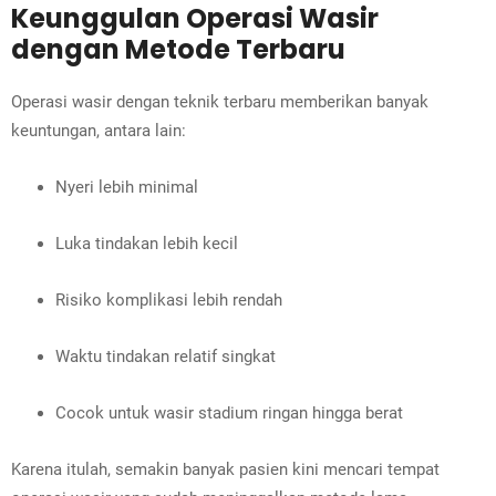
Keunggulan Operasi Wasir
dengan Metode Terbaru
Operasi wasir dengan teknik terbaru memberikan banyak
keuntungan, antara lain:
Nyeri lebih minimal
Luka tindakan lebih kecil
Risiko komplikasi lebih rendah
Waktu tindakan relatif singkat
Cocok untuk wasir stadium ringan hingga berat
Karena itulah, semakin banyak pasien kini mencari tempat