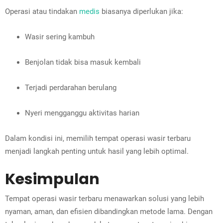
Operasi atau tindakan
medis
biasanya diperlukan jika:
Wasir sering kambuh
Benjolan tidak bisa masuk kembali
Terjadi perdarahan berulang
Nyeri mengganggu aktivitas harian
Dalam kondisi ini, memilih tempat operasi wasir terbaru
menjadi langkah penting untuk hasil yang lebih optimal.
Kesimpulan
Tempat operasi wasir terbaru menawarkan solusi yang lebih
nyaman, aman, dan efisien dibandingkan metode lama. Dengan