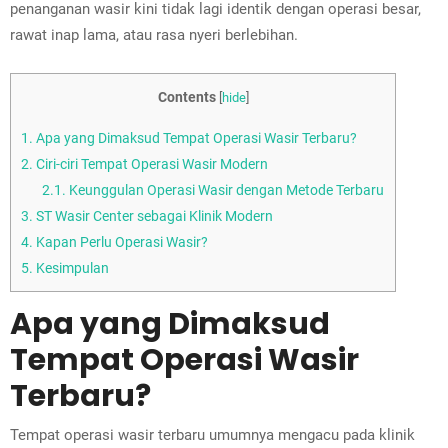
penanganan wasir kini tidak lagi identik dengan operasi besar,
rawat inap lama, atau rasa nyeri berlebihan.
Contents
[
hide
]
1.
Apa yang Dimaksud Tempat Operasi Wasir Terbaru?
2.
Ciri-ciri Tempat Operasi Wasir Modern
2.1.
Keunggulan Operasi Wasir dengan Metode Terbaru
3.
ST Wasir Center sebagai Klinik Modern
4.
Kapan Perlu Operasi Wasir?
5.
Kesimpulan
Apa yang Dimaksud
Tempat Operasi Wasir
Terbaru?
Tempat operasi wasir terbaru umumnya mengacu pada klinik