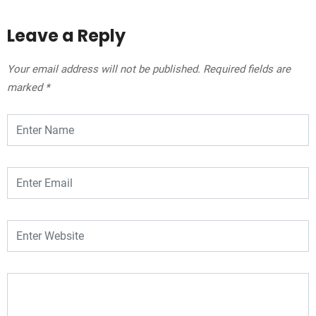
Leave a Reply
Your email address will not be published.
Required fields are
marked
*