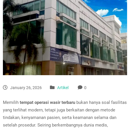
January 26, 2026
Artikel
0
Memilih
tempat operasi wasir terbaru
bukan hanya soal fasilitas
yang terlihat modern, tetapi juga berkaitan dengan metode
tindakan, kenyamanan pasien, serta keamanan selama dan
setelah prosedur. Seiring berkembangnya dunia medis,