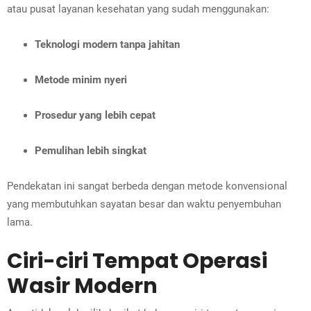
atau pusat layanan kesehatan yang sudah menggunakan:
Teknologi modern tanpa jahitan
Metode minim nyeri
Prosedur yang lebih cepat
Pemulihan lebih singkat
Pendekatan ini sangat berbeda dengan metode konvensional
yang membutuhkan sayatan besar dan waktu penyembuhan
lama.
Ciri-ciri Tempat Operasi
Wasir Modern