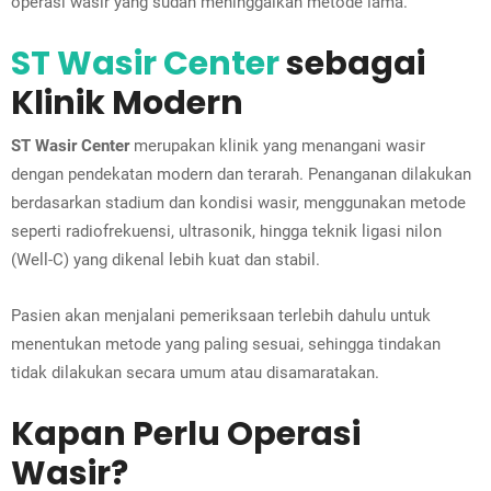
operasi wasir yang sudah meninggalkan metode lama.
ST Wasir Center
sebagai
Klinik Modern
ST Wasir Center
merupakan klinik yang menangani wasir
dengan pendekatan modern dan terarah. Penanganan dilakukan
berdasarkan stadium dan kondisi wasir, menggunakan metode
seperti radiofrekuensi, ultrasonik, hingga teknik ligasi nilon
(Well-C) yang dikenal lebih kuat dan stabil.
Pasien akan menjalani pemeriksaan terlebih dahulu untuk
menentukan metode yang paling sesuai, sehingga tindakan
tidak dilakukan secara umum atau disamaratakan.
Kapan Perlu Operasi
Wasir?