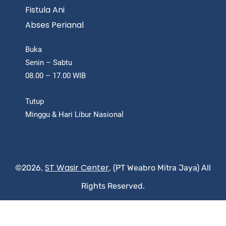
Fistula Ani
Abses Perianal
Buka
Senin – Sabtu
08.00 – 17.00 WIB
Tutup
Minggu & Hari Libur Nasional
ST Wasir Center
©2026,
, (PT Weabro Mitra Jaya) All
Rights Reserved.