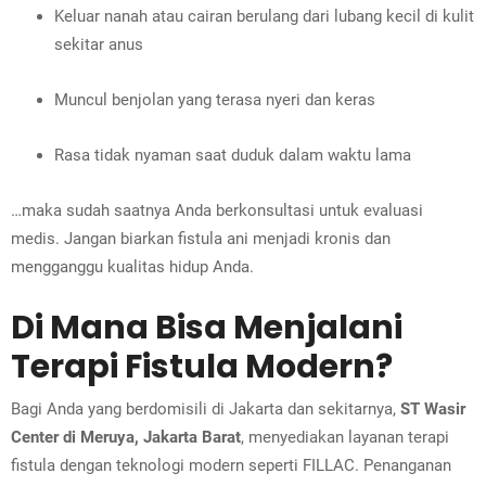
Keluar nanah atau cairan berulang dari lubang kecil di kulit
sekitar anus
Muncul benjolan yang terasa nyeri dan keras
Rasa tidak nyaman saat duduk dalam waktu lama
…maka sudah saatnya Anda berkonsultasi untuk evaluasi
medis. Jangan biarkan fistula ani menjadi kronis dan
mengganggu kualitas hidup Anda.
Di Mana Bisa Menjalani
Terapi Fistula Modern?
Bagi Anda yang berdomisili di Jakarta dan sekitarnya,
ST Wasir
Center di Meruya, Jakarta Barat
, menyediakan layanan terapi
fistula dengan teknologi modern seperti FILLAC. Penanganan