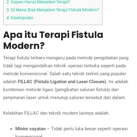
2.
Kapan Harus Menjalani Terapi?
3.
Di Mana Bisa Menjalani Terapi Fistula Modern?
4.
Kesimpulan
Apa itu Terapi Fistula
Modern?
Terapi fistula terbaru mengacu pada metode pengobatan yang
tidak lagi mengandalkan teknik operasi terbuka seperti pada
metode konvensional. Salah satu teknik terkini yang populer
adalah
FILLAC (Fistula Ligation and Laser Closure)
. Ini adalah
kombinasi metode ligasi (pengikatan saluran fistula) dan
penyinaran laser untuk menutup saluran tersebut dari dalam.
Kelebihan FILLAC dan teknik modern lainnya adalah:
Minim sayatan
– Tidak perlu luka besar seperti operasi
konvensional.