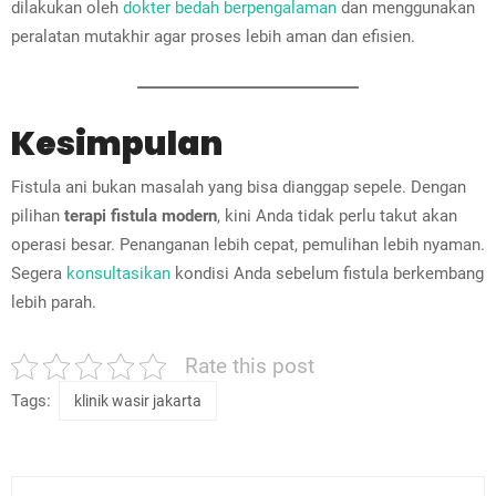
dilakukan oleh
dokter bedah berpengalaman
dan menggunakan
peralatan mutakhir agar proses lebih aman dan efisien.
Kesimpulan
Fistula ani bukan masalah yang bisa dianggap sepele. Dengan
pilihan
terapi fistula modern
, kini Anda tidak perlu takut akan
operasi besar. Penanganan lebih cepat, pemulihan lebih nyaman.
Segera
konsultasikan
kondisi Anda sebelum fistula berkembang
lebih parah.
Rate this post
Tags:
klinik wasir jakarta