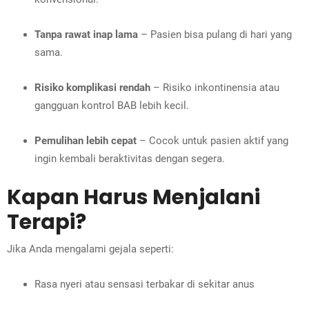
Tanpa rawat inap lama
– Pasien bisa pulang di hari yang
sama.
Risiko komplikasi rendah
– Risiko inkontinensia atau
gangguan kontrol BAB lebih kecil.
Pemulihan lebih cepat
– Cocok untuk pasien aktif yang
ingin kembali beraktivitas dengan segera.
Kapan Harus Menjalani
Terapi?
Jika Anda mengalami gejala seperti:
Rasa nyeri atau sensasi terbakar di sekitar anus