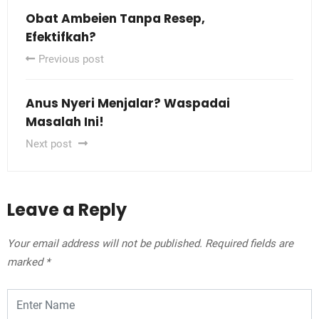
Obat Ambeien Tanpa Resep,
Efektifkah?
Previous post
Anus Nyeri Menjalar? Waspadai
Masalah Ini!
Next post
Leave a Reply
Your email address will not be published.
Required fields are
marked
*