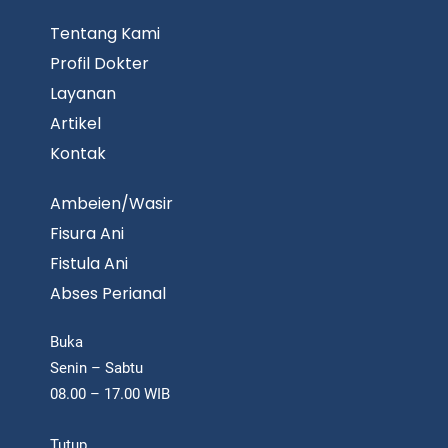
Tentang Kami
Profil Dokter
Layanan
Artikel
Kontak
Ambeien/Wasir
Fisura Ani
Fistula Ani
Abses Perianal
Buka
Senin – Sabtu
08.00 – 17.00 WIB
Tutup