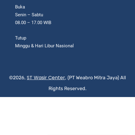
Buka
Senin – Sabtu
08.00 – 17.00 WIB
Tutup
Minggu & Hari Libur Nasional
ST Wasir Center
©2026,
, (PT Weabro Mitra Jaya) All
Rights Reserved.