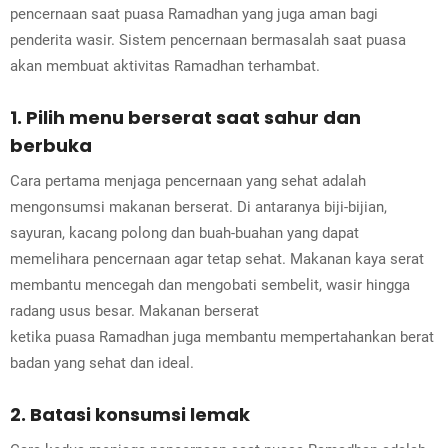
pencernaan saat puasa Ramadhan yang juga aman bagi
penderita wasir. Sistem pencernaan bermasalah saat puasa
akan membuat aktivitas Ramadhan terhambat.
1. Pilih menu berserat saat sahur dan
berbuka
Cara pertama menjaga pencernaan yang sehat adalah
mengonsumsi makanan berserat. Di antaranya biji-bijian,
sayuran, kacang polong dan buah-buahan yang dapat
memelihara pencernaan agar tetap sehat. Makanan kaya serat
membantu mencegah dan mengobati sembelit, wasir hingga
radang usus besar. Makanan berserat
ketika puasa Ramadhan juga membantu mempertahankan berat
badan yang sehat dan ideal.
2. Batasi konsumsi lemak