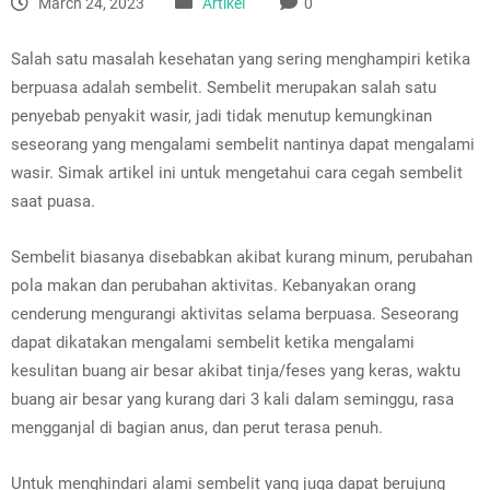
March 24, 2023
Artikel
0
Salah satu masalah kesehatan yang sering menghampiri ketika
berpuasa adalah sembelit. Sembelit merupakan salah satu
penyebab penyakit wasir, jadi tidak menutup kemungkinan
seseorang yang mengalami sembelit nantinya dapat mengalami
wasir. Simak artikel ini untuk mengetahui cara cegah sembelit
saat puasa.
Sembelit biasanya disebabkan akibat kurang minum, perubahan
pola makan dan perubahan aktivitas. Kebanyakan orang
cenderung mengurangi aktivitas selama berpuasa. Seseorang
dapat dikatakan mengalami sembelit ketika mengalami
kesulitan buang air besar akibat tinja/feses yang keras, waktu
buang air besar yang kurang dari 3 kali dalam seminggu, rasa
mengganjal di bagian anus, dan perut terasa penuh.
Untuk menghindari alami sembelit yang juga dapat berujung