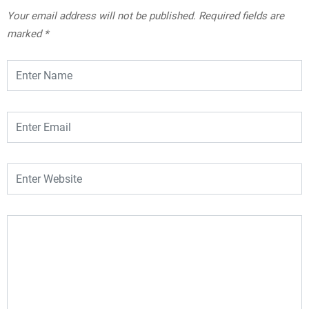
Your email address will not be published.
Required fields are
marked
*