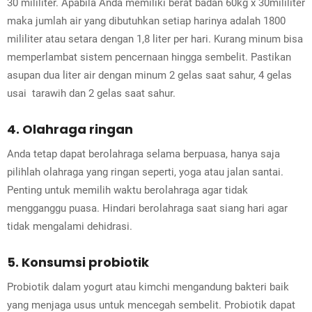
30 mililiter. Apabila Anda memiliki berat badan 60kg x 30mililiter
maka jumlah air yang dibutuhkan setiap harinya adalah 1800
mililiter atau setara dengan 1,8 liter per hari. Kurang minum bisa
memperlambat sistem pencernaan hingga sembelit. Pastikan
asupan dua liter air dengan minum 2 gelas saat sahur, 4 gelas
usai tarawih dan 2 gelas saat sahur.
4. Olahraga ringan
Anda tetap dapat berolahraga selama berpuasa, hanya saja
pilihlah olahraga yang ringan seperti, yoga atau jalan santai.
Penting untuk memilih waktu berolahraga agar tidak
mengganggu puasa. Hindari berolahraga saat siang hari agar
tidak mengalami dehidrasi.
5. Konsumsi probiotik
Probiotik dalam yogurt atau kimchi mengandung bakteri baik
yang menjaga usus untuk mencegah sembelit. Probiotik dapat