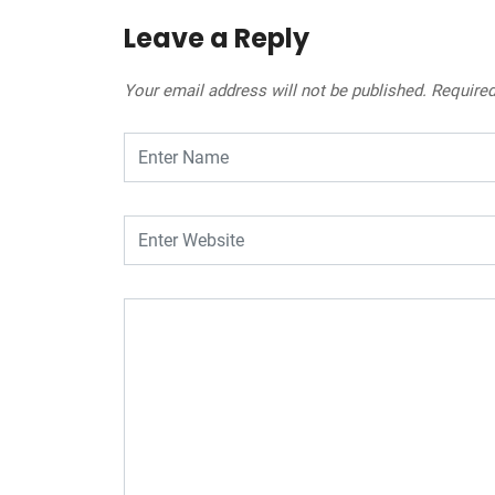
Leave a Reply
Your email address will not be published.
Required