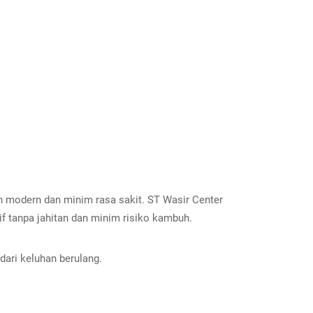
modern dan minim rasa sakit. ST Wasir Center
tif tanpa jahitan dan minim risiko kambuh.
dari keluhan berulang.