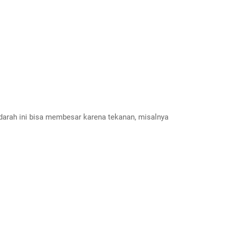
darah ini bisa membesar karena tekanan, misalnya