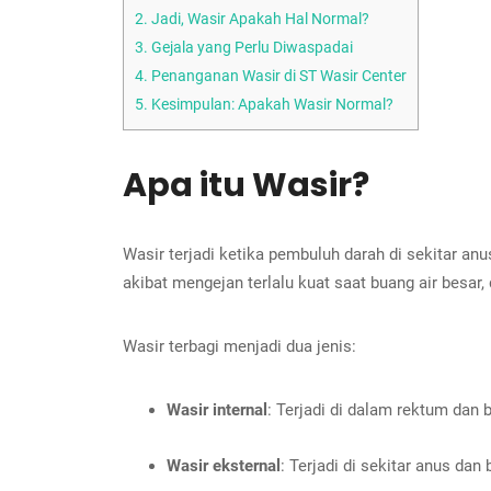
2.
Jadi, Wasir Apakah Hal Normal?
3.
Gejala yang Perlu Diwaspadai
4.
Penanganan Wasir di ST Wasir Center
5.
Kesimpulan: Apakah Wasir Normal?
Apa itu Wasir?
Wasir terjadi ketika pembuluh darah di sekitar 
akibat mengejan terlalu kuat saat buang air besar,
Wasir terbagi menjadi dua jenis:
Wasir internal
: Terjadi di dalam rektum dan b
Wasir eksternal
: Terjadi di sekitar anus da