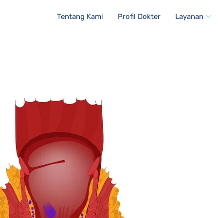
Tentang Kami
Profil Dokter
Layanan