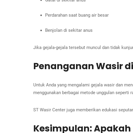
Perdarahan saat buang air besar
Benjolan di sekitar anus
Jika gejala-gejala tersebut muncul dan tidak kun
Penanganan Wasir di 
Untuk Anda yang mengalami gejala wasir dan menc
menggunakan berbagai metode unggulan seperti radio
ST Wasir Center juga memberikan edukasi seputar 
Kesimpulan: Apakah