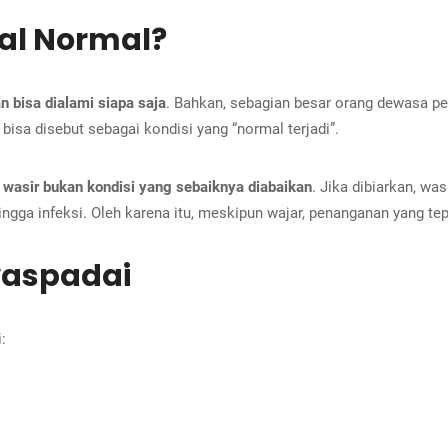
al Normal?
 bisa dialami siapa saja
. Bahkan, sebagian besar orang dewasa pe
 bisa disebut sebagai kondisi yang “normal terjadi”.
,
wasir bukan kondisi yang sebaiknya diabaikan
. Jika dibiarkan, wa
ngga infeksi. Oleh karena itu, meskipun wajar, penanganan yang tep
waspadai
: