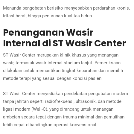
Menunda pengobatan berisiko menyebabkan perdarahan kronis,
iritasi berat, hingga penurunan kualitas hidup.
Penanganan Wasir
Internal di ST Wasir Center
ST Wasir Center merupakan klinik khusus yang menangani
wasir, termasuk wasir internal stadium lanjut. Pemeriksaan
dilakukan untuk memastikan tingkat keparahan dan memilih
metode terapi yang sesuai dengan kondisi pasien.
ST Wasir Center menyediakan pendekatan pengobatan modern
tanpa jahitan seperti radiofrekuensi, ultrasonik, dan metode
ligasi modern (Well-C), yang dirancang untuk menangani
ambeien secara tepat dengan trauma minimal dan pemulihan
lebih cepat dibandingkan operasi konvensional.