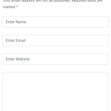
Your email address will not be published.
Required fields are
marked
*