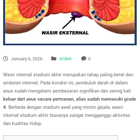
January 6, 2026
Artikel
0
Wasir internal stadium akhir merupakan tahap paling berat dari
ambeien internal. Pada kondisi ini, pembuluh darah di dalam
anus sudah mengalami pembesaran signifikan dan sering kali
keluar dari anus secara permanen, alias sudah memasuki grade
4
. Berbeda dengan stadium awal yang minim gejala, wasir
internal stadium akhir biasanya sangat mengganggu aktivitas
dan kualitas hidup.