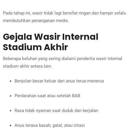
Pada tahap ini, wasir tidak lagi bersifat ringan dan hampir selalu
membutuhkan penanganan medis.
Gejala Wasir Internal
Stadium Akhir
Beberapa keluhan yang sering dialami penderita wasir internal
stadium akhir antara lain:
Benjolan besar keluar dari anus terus-menerus
Perdarahan saat atau setelah BAB
Rasa tidak nyaman saat duduk dan berjalan
Anus terasa basah, gatal, atau iritasi