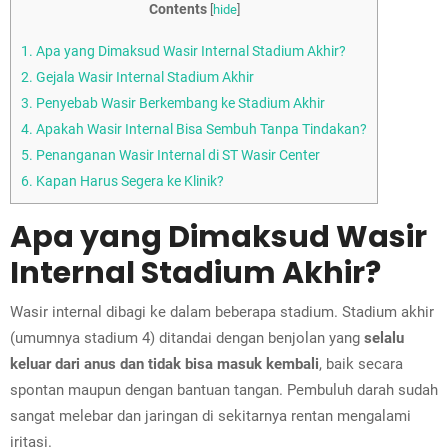
Contents
[
hide
]
1.
Apa yang Dimaksud Wasir Internal Stadium Akhir?
2.
Gejala Wasir Internal Stadium Akhir
3.
Penyebab Wasir Berkembang ke Stadium Akhir
4.
Apakah Wasir Internal Bisa Sembuh Tanpa Tindakan?
5.
Penanganan Wasir Internal di ST Wasir Center
6.
Kapan Harus Segera ke Klinik?
Apa yang Dimaksud Wasir
Internal Stadium Akhir?
Wasir internal dibagi ke dalam beberapa stadium. Stadium akhir
(umumnya stadium 4) ditandai dengan benjolan yang
selalu
keluar dari anus dan tidak bisa masuk kembali
, baik secara
spontan maupun dengan bantuan tangan. Pembuluh darah sudah
sangat melebar dan jaringan di sekitarnya rentan mengalami
iritasi.