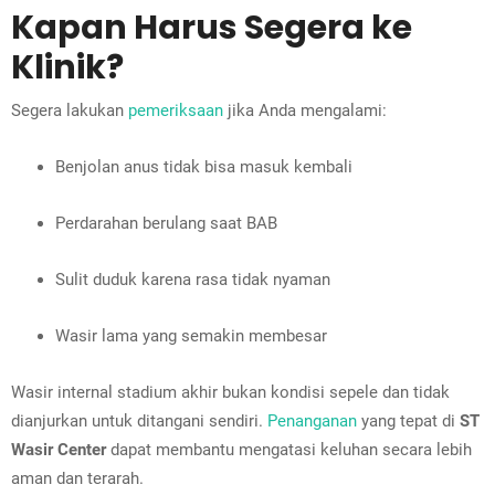
Kapan Harus Segera ke
Klinik?
Segera lakukan
pemeriksaan
jika Anda mengalami:
Benjolan anus tidak bisa masuk kembali
Perdarahan berulang saat BAB
Sulit duduk karena rasa tidak nyaman
Wasir lama yang semakin membesar
Wasir internal stadium akhir bukan kondisi sepele dan tidak
dianjurkan untuk ditangani sendiri.
Penanganan
yang tepat di
ST
Wasir Center
dapat membantu mengatasi keluhan secara lebih
aman dan terarah.