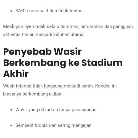
BAB terasa sulit dan tidak tuntas
Meskipun nyeri tidak selalu dominan, perdarahan dan gangguan
aktivitas harian menjadi keluhan utama.
Penyebab Wasir
Berkembang ke Stadium
Akhir
Wasir internal tidak langsung menjadi parah. Kondisi ini
biasanya berkembang akibat:
Wasir yang dibiarkan tanpa penanganan
Sembelit kronis dan sering mengejan