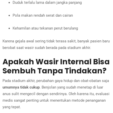
Duduk terlalu lama dalam jangka panjang
Pola makan rendah serat dan cairan
Kehamilan atau tekanan perut berulang
Karena gejala awal sering tidak terasa sakit, banyak pasien baru
berobat saat wasir sudah berada pada stadium akhir.
Apakah Wasir Internal Bisa
Sembuh Tanpa Tindakan?
Pada stadium akhir, perubahan gaya hidup dan obat-obatan saja
umumnya tidak cukup
. Benjolan yang sudah menetap di luar
anus sulit mengecil dengan sendirinya. Oleh karena itu, evaluasi
medis sangat penting untuk menentukan metode penanganan
yang tepat.