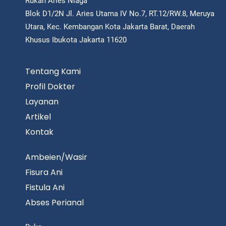
Rukan Aries Niaga
Blok D1/2N Jl. Aries Utama IV No.7, RT.12/RW.8, Meruya
Utara, Kec. Kembangan Kota Jakarta Barat, Daerah
Khusus Ibukota Jakarta 11620
Tentang Kami
Profil Dokter
Layanan
Artikel
Kontak
Ambeien/Wasir
Fisura Ani
Fistula Ani
Abses Perianal