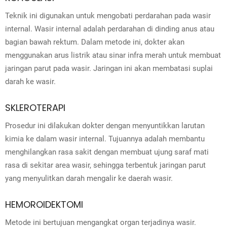
Teknik ini digunakan untuk mengobati perdarahan pada wasir
internal. Wasir internal adalah perdarahan di dinding anus atau
bagian bawah rektum. Dalam metode ini, dokter akan
menggunakan arus listrik atau sinar infra merah untuk membuat
jaringan parut pada wasir. Jaringan ini akan membatasi suplai
darah ke wasir.
SKLEROTERAPI
Prosedur ini dilakukan dokter dengan menyuntikkan larutan
kimia ke dalam wasir internal. Tujuannya adalah membantu
menghilangkan rasa sakit dengan membuat ujung saraf mati
rasa di sekitar area wasir, sehingga terbentuk jaringan parut
yang menyulitkan darah mengalir ke daerah wasir.
HEMOROIDEKTOMI
Metode ini bertujuan mengangkat organ terjadinya wasir.