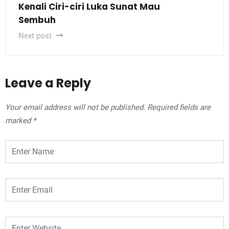
Kenali Ciri-ciri Luka Sunat Mau
Sembuh
Next post
Leave a Reply
Your email address will not be published.
Required fields are
marked
*