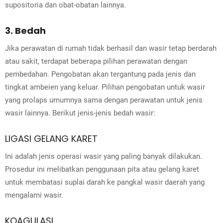
supositoria dan obat-obatan lainnya.
3. Bedah
Jika perawatan di rumah tidak berhasil dan wasir tetap berdarah
atau sakit, terdapat beberapa pilihan perawatan dengan
pembedahan. Pengobatan akan tergantung pada jenis dan
tingkat ambeien yang keluar. Pilihan pengobatan untuk wasir
yang prolaps umumnya sama dengan perawatan untuk jenis
wasir lainnya. Berikut jenis-jenis bedah wasir:
LIGASI GELANG KARET
Ini adalah jenis operasi wasir yang paling banyak dilakukan.
Prosedur ini melibatkan penggunaan pita atau gelang karet
untuk membatasi suplai darah ke pangkal wasir daerah yang
mengalami wasir.
KOAGULASI