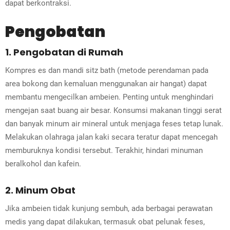
dapat berkontraksi.
Pengobatan
1. Pengobatan di Rumah
Kompres es dan mandi sitz bath (metode perendaman pada
area bokong dan kemaluan menggunakan air hangat) dapat
membantu mengecilkan ambeien. Penting untuk menghindari
mengejan saat buang air besar. Konsumsi makanan tinggi serat
dan banyak minum air mineral untuk menjaga feses tetap lunak.
Melakukan olahraga jalan kaki secara teratur dapat mencegah
memburuknya kondisi tersebut. Terakhir, hindari minuman
beralkohol dan kafein.
2. Minum Obat
Jika ambeien tidak kunjung sembuh, ada berbagai perawatan
medis yang dapat dilakukan, termasuk obat pelunak feses,