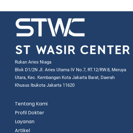
Rukan Aries Niaga
Blok D1/2N Jl. Aries Utama IV No.7, RT.12/RW.8, Meruya
Utara, Kec. Kembangan Kota Jakarta Barat, Daerah
Khusus Ibukota Jakarta 11620
Tentang Kami
Profil Dokter
Layanan
Artikel