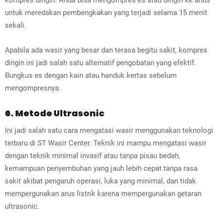
untuk meredakan pembengkakan yang terjadi selama 15 menit
sekali.
Apabila ada wasir yang besar dan terasa begitu sakit, kompres
dingin ini jadi salah satu alternatif pengobatan yang efektif.
Bungkus es dengan kain atau handuk kertas sebelum
mengompresnya.
6. Metode Ultrasonic
Ini jadi salah satu cara mengatasi wasir menggunakan teknologi
terbaru di ST Wasir Center. Teknik ini mampu mengatasi wasir
dengan teknik minimal invasif atau tanpa pisau bedah,
kemampuan penyembuhan yang jauh lebih cepat tanpa rasa
sakit akibat pengaruh operasi, luka yang minimal, dan tidak
mempergunakan arus listrik karena mempergunakan getaran
ultrasonic.