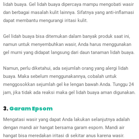
lidah buaya. Gel lidah buaya dipercaya mampu mengobati wasir
dan berbagai masalah kulit lainnya. Sifatnya yang anti-inflamasi
dapat membantu mengurangi iritasi kulit.
Gel lidah buaya bisa ditemukan dalam banyak produk saat ini,
namun untuk menyembuhkan wasir, Anda harus menggunakan
gel murni yang didapat langsung dari daun tanaman lidah buaya.
Namun, perlu diketahui, ada sejumlah orang yang alergi lidah
buaya. Maka sebelum menggunakannya, cobalah untuk
menggosokkan sejumlah gel ke lengan bawah Anda. Tunggu 24
jam, jika tidak ada reaksi maka gel lidah buaya aman digunakan.
3.
Garam Epsom
Mengatasi wasir yang dapat Anda lakukan selanjutnya adalah
dengan mandi air hangat bersama garam espom. Mandi air
hangat bisa meredakan iritasi di sekitar anus karena wasir.