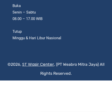
Buka
Senin – Sabtu
08.00 – 17.00 WIB
Tutup
Minggu & Hari Libur Nasional
ST Wasir Center
©2026,
, (PT Weabro Mitra Jaya) All
Rights Reserved.