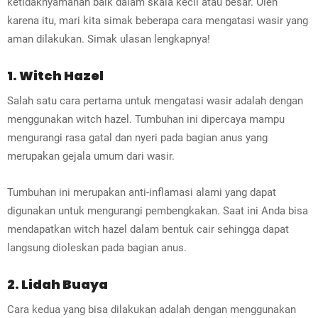
ketidaknyamanan baik dalam skala kecil atau besar. Oleh
karena itu, mari kita simak beberapa cara mengatasi wasir yang
aman dilakukan. Simak ulasan lengkapnya!
1. Witch Hazel
Salah satu cara pertama untuk mengatasi wasir adalah dengan
menggunakan witch hazel. Tumbuhan ini dipercaya mampu
mengurangi rasa gatal dan nyeri pada bagian anus yang
merupakan gejala umum dari wasir.
Tumbuhan ini merupakan anti-inflamasi alami yang dapat
digunakan untuk mengurangi pembengkakan. Saat ini Anda bisa
mendapatkan witch hazel dalam bentuk cair sehingga dapat
langsung dioleskan pada bagian anus.
2. Lidah Buaya
Cara kedua yang bisa dilakukan adalah dengan menggunakan