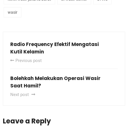
wasir
Radio Frequency Efektif Mengatasi
Kutil Kelamin
Previous post
Bolehkah Melakukan Operasi Wasir
Saat Hamil?
Next post
Leave a Reply