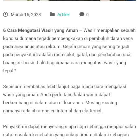
March 16, 2023
Artikel
0
6 Cara Mengatasi Wasir yang Aman
– Wasir merupakan sebuah
kondisi di mana terjadi pembengkakan di pembuluh darah vena
pada area anus atau rektum. Gejala umum yang sering terjadi
pada penyakit ini adalah rasa sakit, gatal, dan pendarahan saat
buang air besar. Lalu bagaimana cara mengatasi wasir yang
tepat?
Sebelum membahas lebih lanjut bagaimana cara mengatasi
wasir yang aman. Anda perlu tahu kalau wasir dapat
berkembang di dalam atau di luar anus. Masing-masing
namanya adalah ambeien internal dan eksternal.
Penyakit ini dapat menyerang siapa saja sehingga menjadi salah
satu masalah kesehatan yang cukup umum dialami sebagian