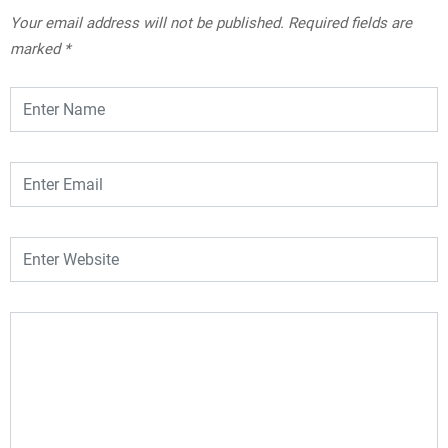
Your email address will not be published.
Required fields are
marked
*