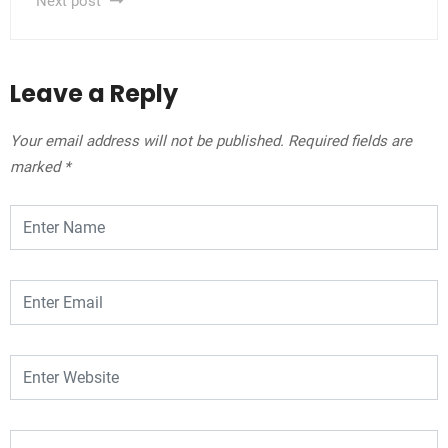
Next post
Leave a Reply
Your email address will not be published.
Required fields are
marked
*