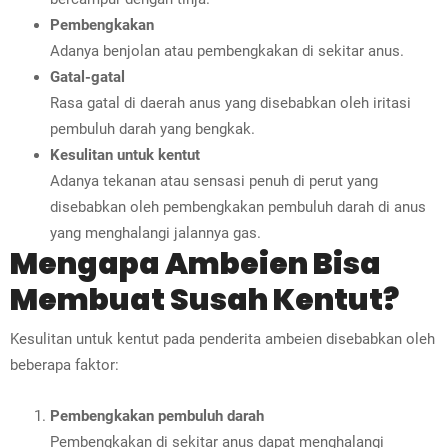
Pembengkakan
Adanya benjolan atau pembengkakan di sekitar anus.
Gatal-gatal
Rasa gatal di daerah anus yang disebabkan oleh iritasi
pembuluh darah yang bengkak.
Kesulitan untuk kentut
Adanya tekanan atau sensasi penuh di perut yang
disebabkan oleh pembengkakan pembuluh darah di anus
yang menghalangi jalannya gas.
Mengapa Ambeien Bisa
Membuat Susah Kentut?
Kesulitan untuk kentut pada penderita ambeien disebabkan oleh
beberapa faktor:
Pembengkakan pembuluh darah
Pembengkakan di sekitar anus dapat menghalangi