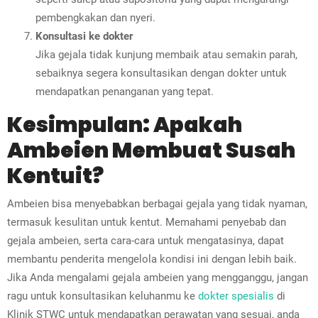
pembengkakan dan nyeri.
Konsultasi ke dokter
Jika gejala tidak kunjung membaik atau semakin parah,
sebaiknya segera konsultasikan dengan dokter untuk
mendapatkan penanganan yang tepat.
Kesimpulan: Apakah
Ambeien Membuat Susah
Kentuit?
Ambeien bisa menyebabkan berbagai gejala yang tidak nyaman,
termasuk kesulitan untuk kentut. Memahami penyebab dan
gejala ambeien, serta cara-cara untuk mengatasinya, dapat
membantu penderita mengelola kondisi ini dengan lebih baik.
Jika Anda mengalami gejala ambeien yang mengganggu, jangan
ragu untuk konsultasikan keluhanmu ke
dokter spesialis
di
Klinik STWC untuk mendapatkan perawatan yang sesuai, anda