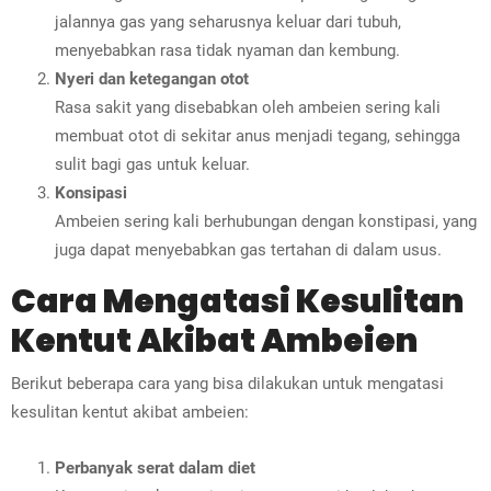
jalannya gas yang seharusnya keluar dari tubuh,
menyebabkan rasa tidak nyaman dan kembung.
Nyeri dan ketegangan otot
Rasa sakit yang disebabkan oleh ambeien sering kali
membuat otot di sekitar anus menjadi tegang, sehingga
sulit bagi gas untuk keluar.
Konsipasi
Ambeien sering kali berhubungan dengan konstipasi, yang
juga dapat menyebabkan gas tertahan di dalam usus.
Cara Mengatasi Kesulitan
Kentut Akibat Ambeien
Berikut beberapa cara yang bisa dilakukan untuk mengatasi
kesulitan kentut akibat ambeien:
Perbanyak serat dalam diet