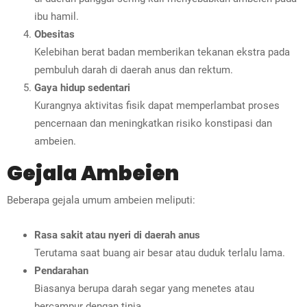
ibu hamil.
Obesitas
Kelebihan berat badan memberikan tekanan ekstra pada
pembuluh darah di daerah anus dan rektum.
Gaya hidup sedentari
Kurangnya aktivitas fisik dapat memperlambat proses
pencernaan dan meningkatkan risiko konstipasi dan
ambeien.
Gejala Ambeien
Beberapa gejala umum ambeien meliputi:
Rasa sakit atau nyeri di daerah anus
Terutama saat buang air besar atau duduk terlalu lama.
Pendarahan
Biasanya berupa darah segar yang menetes atau
bercampur dengan tinja.