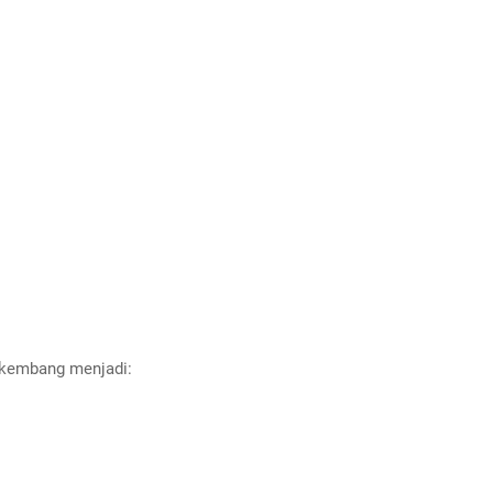
erkembang menjadi: