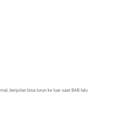
ernal, benjolan bisa turun ke luar saat BAB lalu