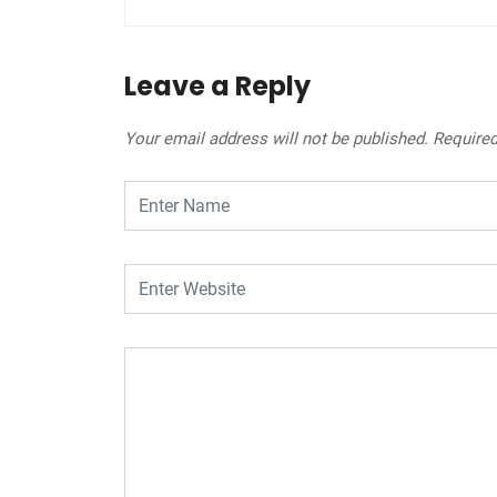
Leave a Reply
Your email address will not be published.
Required