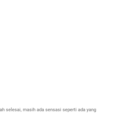
h selesai, masih ada sensasi seperti ada yang