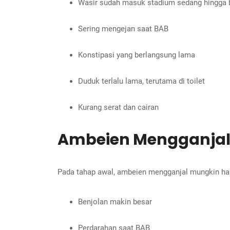
Wasir sudah masuk stadium sedang hingga 
Sering mengejan saat BAB
Konstipasi yang berlangsung lama
Duduk terlalu lama, terutama di toilet
Kurang serat dan cairan
Ambeien Mengganjal
Pada tahap awal, ambeien mengganjal mungkin han
Benjolan makin besar
Perdarahan saat BAB