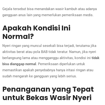
Gejala tersebut bisa menandakan wasir kambuh atau adanya
gangguan anus lain yang memerlukan pemeriksaan medis.
Apakah Kondisi Ini
Normal?
Nyeri ringan yang muncul sesekali bisa terjadi, terutama jika
aktivitas berat atau pola BAB tidak teratur. Namun, jika nyeri
berlangsung lama atau mengganggu aktivitas, kondisi ini
tidak
bisa dianggap normal
. Pemeriksaan diperlukan untuk
memastikan apakah penyebabnya hanya iritasi ringan atau
sudah mengarah ke gangguan yang lebih serius.
Penanganan yang Tepat
untuk Bekas Wasir Nyeri