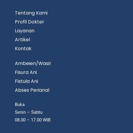
Tentang Kami
Profil Dokter
Layanan
Artikel
Kontak
Ambeien/Wasir
Fisura Ani
Fistula Ani
Abses Perianal
Buka
Senin – Sabtu
08.00 – 17.00 WIB