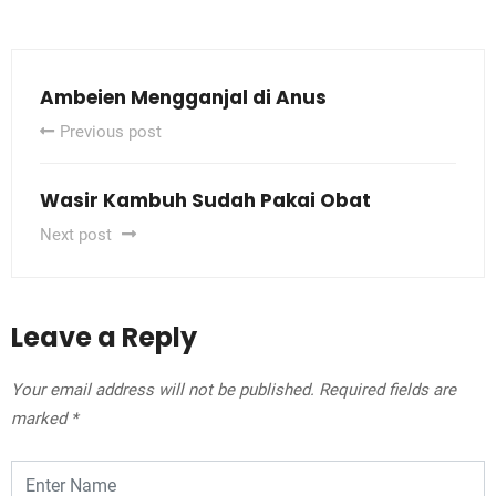
Ambeien Mengganjal di Anus
Previous post
Wasir Kambuh Sudah Pakai Obat
Next post
Leave a Reply
Your email address will not be published.
Required fields are
marked
*