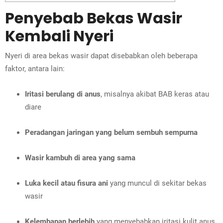
Penyebab Bekas Wasir
Kembali Nyeri
Nyeri di area bekas wasir dapat disebabkan oleh beberapa
faktor, antara lain:
Iritasi berulang di anus
, misalnya akibat BAB keras atau
diare
Peradangan jaringan yang belum sembuh sempurna
Wasir kambuh di area yang sama
Luka kecil atau fisura ani
yang muncul di sekitar bekas
wasir
Kelembapan berlebih
yang menyebabkan iritasi kulit anus