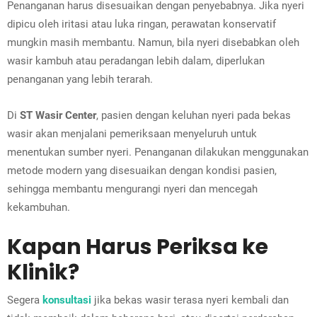
Penanganan harus disesuaikan dengan penyebabnya. Jika nyeri
dipicu oleh iritasi atau luka ringan, perawatan konservatif
mungkin masih membantu. Namun, bila nyeri disebabkan oleh
wasir kambuh atau peradangan lebih dalam, diperlukan
penanganan yang lebih terarah.
Di
ST Wasir Center
, pasien dengan keluhan nyeri pada bekas
wasir akan menjalani pemeriksaan menyeluruh untuk
menentukan sumber nyeri. Penanganan dilakukan menggunakan
metode modern yang disesuaikan dengan kondisi pasien,
sehingga membantu mengurangi nyeri dan mencegah
kekambuhan.
Kapan Harus Periksa ke
Klinik?
Segera
konsultasi
jika bekas wasir terasa nyeri kembali dan