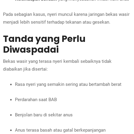
Pada sebagian kasus, nyeri muncul karena jaringan bekas wasir
menjadi lebih sensitif terhadap tekanan atau gesekan.
Tanda yang Perlu
Diwaspadai
Bekas wasir yang terasa nyeri kembali sebaiknya tidak
diabaikan jika disertai:
Rasa nyeri yang semakin sering atau bertambah berat
Perdarahan saat BAB
Benjolan baru di sekitar anus
Anus terasa basah atau gatal berkepanjangan