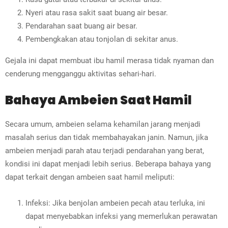
Nyeri atau rasa sakit saat buang air besar.
Pendarahan saat buang air besar.
Pembengkakan atau tonjolan di sekitar anus.
Gejala ini dapat membuat ibu hamil merasa tidak nyaman dan
cenderung mengganggu aktivitas sehari-hari.
Bahaya Ambeien Saat Hamil
Secara umum, ambeien selama kehamilan jarang menjadi
masalah serius dan tidak membahayakan janin. Namun, jika
ambeien menjadi parah atau terjadi pendarahan yang berat,
kondisi ini dapat menjadi lebih serius. Beberapa bahaya yang
dapat terkait dengan ambeien saat hamil meliputi:
Infeksi: Jika benjolan ambeien pecah atau terluka, ini
dapat menyebabkan infeksi yang memerlukan perawatan